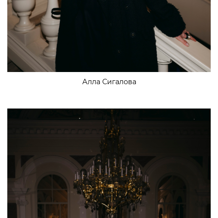
Алла Сигалова