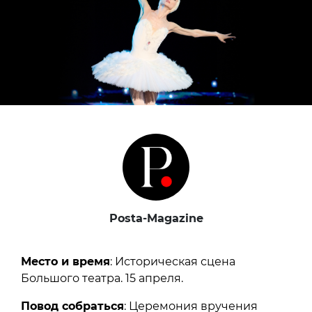
Posta-Magazine
Место и время
: Историческая сцена
Большого театра. 15 апреля.
Повод собраться
: Церемония вручения