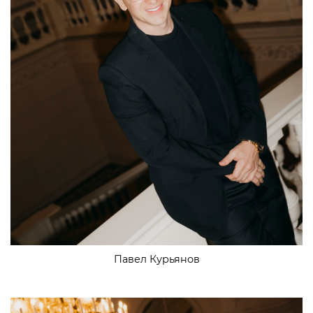
Павел Курьянов