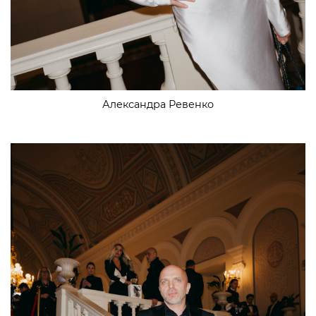
Александра Ревенко