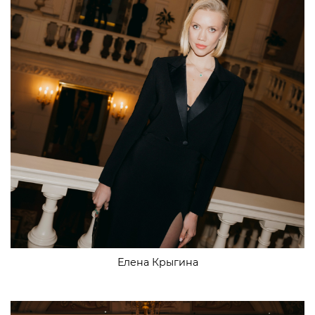
Елена Крыгина