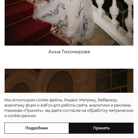
Анна Тихомирова
Мы используем cookie-файлы, Яндекс.Метрику, Вебвизор,
аналитику форм и AdFox для работы сайта, аналитики и рекламы.
Нажимая «Принять», вы даете согласие на обработку метрических
и cookie-данных.
Подробнее
Принять