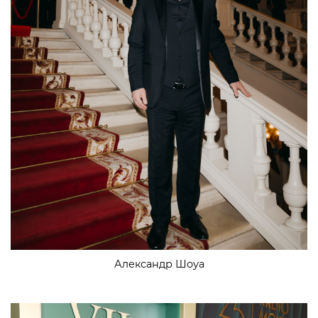
Александр Шоуа