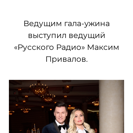
Ведущим гала-ужина
выступил ведущий
«Русского Радио» Максим
Привалов.