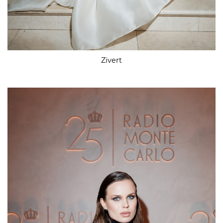
Zivert