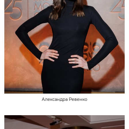
Александра Ревенко