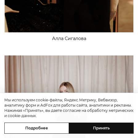
Алла Сигалова
Мы используем cookie-файлы, Яндекс.Метрику, Вебвизор,
аналитику форм и AdFox для работы сайта, аналитики и рекламы.
Нажимая «Принять», вы даете согласие на обработку метрических
и cookie-данных.
Подробнее
Принять