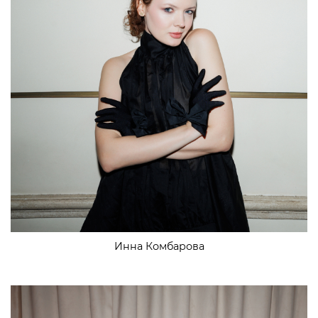
Инна Комбарова