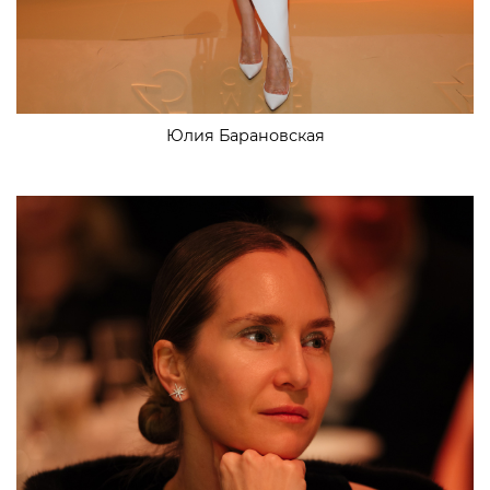
Юлия Барановская