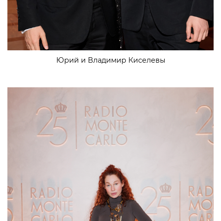
Юрий и Владимир Киселевы