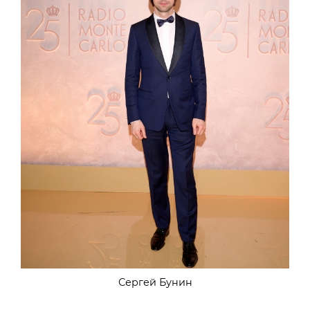
Сергей Бунин