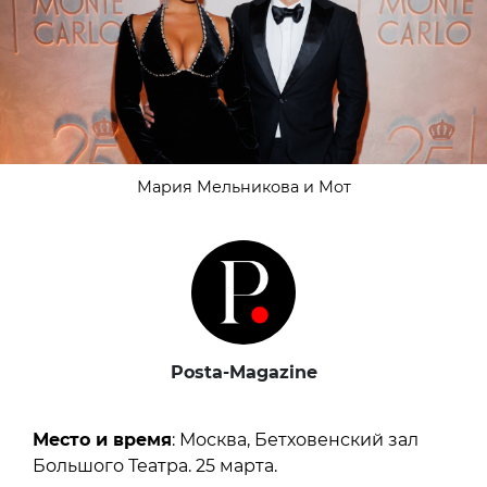
Мария Мельникова и Мот
Posta-Magazine
Место и время
: Москва, Бетховенский зал
Большого Театра. 25 марта.