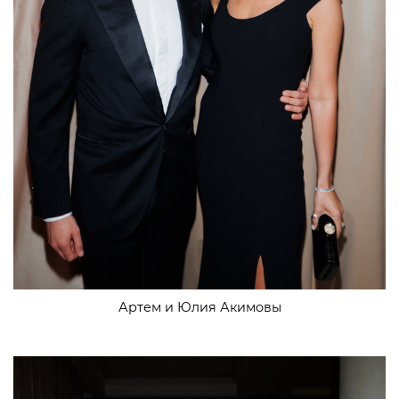
Артем и Юлия Акимовы