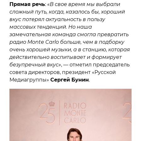
Прямая речь
:
«В свое время мы выбрали
сложный путь, когда, казалось бы, хороший
вкус потерял актуальность в пользу
массовых тенденций. Но наша
замечательная команда смогла превратить
радио Monte Carlo больше, чем в подборку
очень хорошей музыки, а в станцию, которая
действительно воспитывает и формирует
безупречный вкус»
, — отметил председатель
совета директоров, президент «Русской
Медиагруппы»
Сергей Бунин
.