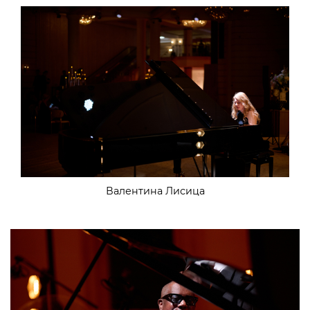
Валентина Лисица