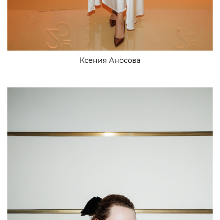
Ксения Аносова