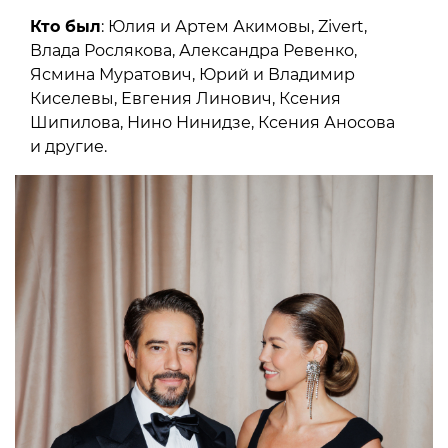
Кто был
: Юлия и Артем Акимовы, Zivert,
Влада Рослякова, Александра Ревенко,
Ясмина Муратович, Юрий и Владимир
Киселевы, Евгения Линович, Ксения
Шипилова, Нино Нинидзе, Ксения Аносова
и другие.