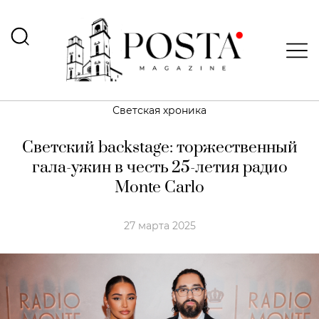
Светская хроника
Светский backstage: торжественный
гала-ужин в честь 25-летия радио
Monte Carlo
27 марта 2025