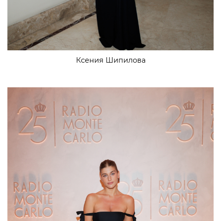
Ксения Шипилова