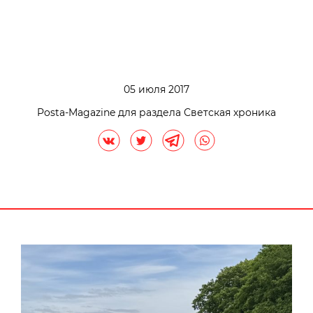
05 июля 2017
Posta-Magazine для раздела Светская хроника