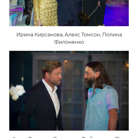
Ирина Кирсанова, Алекс Томсон, Полина
Филоненко