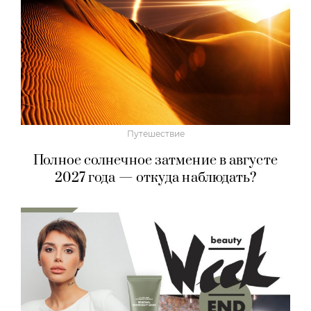
Путешествие
Полное солнечное затмение в августе
2027 года — откуда наблюдать?