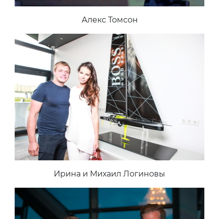
Алекс Томсон
Ирина и Михаил Логиновы