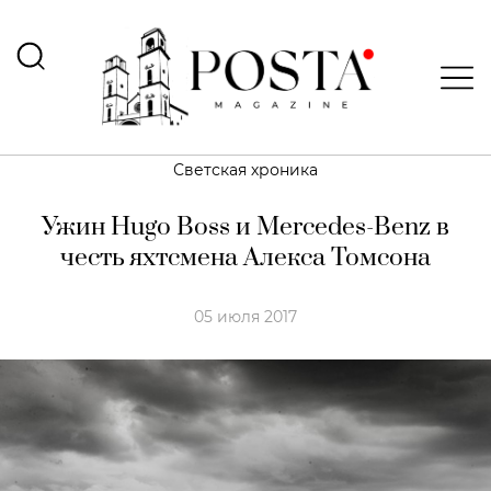
Светская хроника
Ужин Hugo Boss и Mercedes-Benz в
честь яхтсмена Алекса Томсона
05 июля 2017