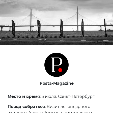
Posta-Magazine
Место и время
: 3 июля. Санкт-Петербург.
Повод собраться
: Визит легендарного
яхтсмена Алекса Томсона, посетившего