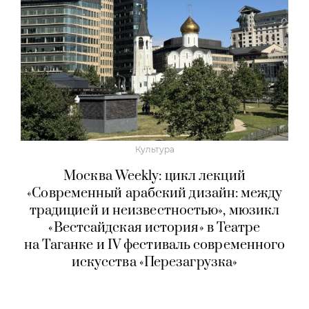
Культура
Москва Weekly: цикл лекций
«Современный арабский дизайн: между
традицией и неизвестностью», мюзикл
«Вестсайдская история» в Театре
на Таганке и IV фестиваль современного
искусства «Перезагрузка»