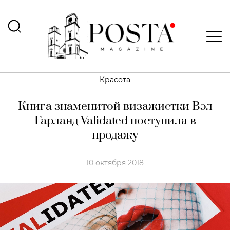
Красота
Книга знаменитой визажистки Вэл
Гарланд Validated поступила в
продажу
10 октября 2018