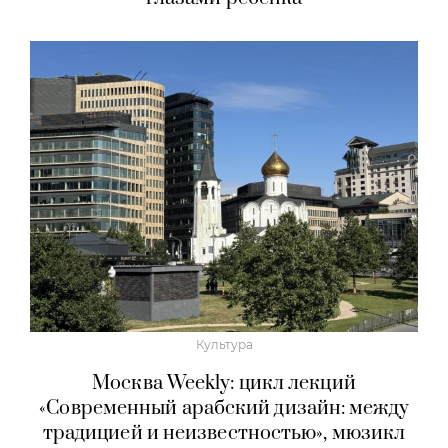
Культура
Москва Weekly: цикл лекций
«Современный арабский дизайн: между
традицией и неизвестностью», мюзикл