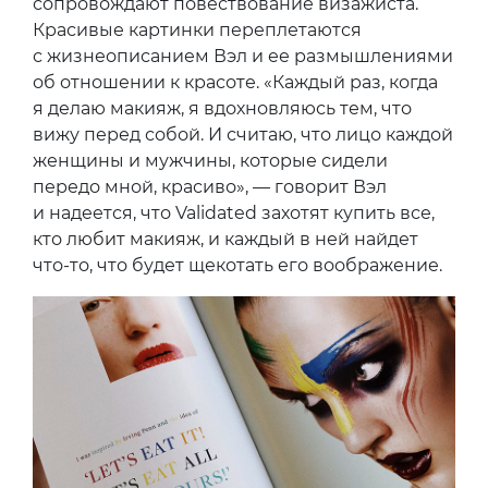
сопровождают повествование визажиста.
Красивые картинки переплетаются
с жизнеописанием Вэл и ее размышлениями
об отношении к красоте. «Каждый раз, когда
я делаю макияж, я вдохновляюсь тем, что
вижу перед собой. И считаю, что лицо каждой
женщины и мужчины, которые сидели
передо мной, красиво», — говорит Вэл
и надеется, что Validated захотят купить все,
кто любит макияж, и каждый в ней найдет
что-то, что будет щекотать его воображение.