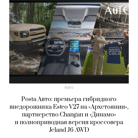
Авто
Posta Авто: премьера гибридного
внедорожника Esteo V27 на «Архстоянии»,
партнерство Changan и «Динамо»
и полноприводная версия кроссовера
Jeland J6 AWD