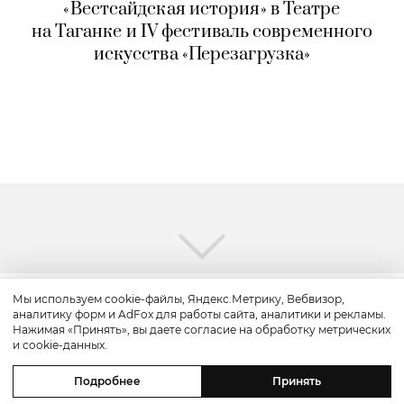
«Вестсайдская история» в Театре
на Таганке и IV фестиваль современного
искусства «Перезагрузка»
Мы используем cookie-файлы, Яндекс.Метрику, Вебвизор,
аналитику форм и AdFox для работы сайта, аналитики и рекламы.
Нажимая «Принять», вы даете согласие на обработку метрических
и cookie-данных.
Подробнее
Принять