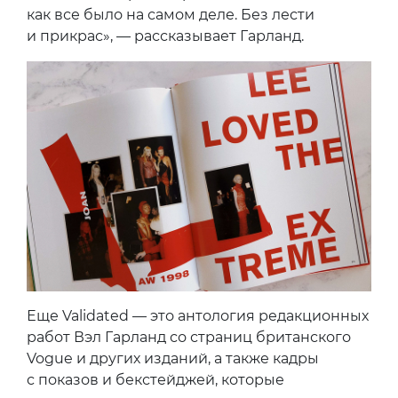
как все было на самом деле. Без лести
и прикрас», — рассказывает Гарланд.
Еще Validated — это антология редакционных
работ Вэл Гарланд со страниц британского
Vogue и других изданий, а также кадры
с показов и бекстейджей, которые