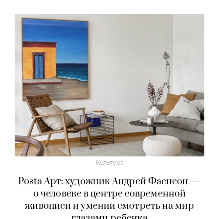
Культура
Posta Арт: художник Андрей Фаенсон —
о человеке в центре современной
живописи и умении смотреть на мир
глазами ребенка