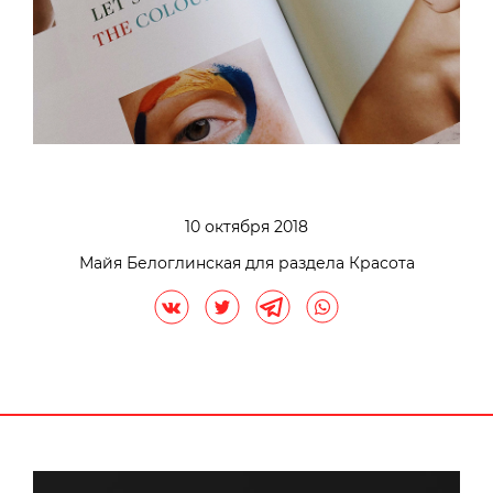
10 октября 2018
Майя Белоглинская для раздела Красота