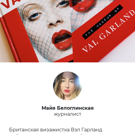
Майя Белоглинская
журналист
Британская визажистка Вэл Гарланд