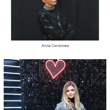
Алла Сигалова