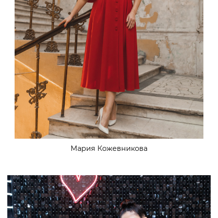
Мария Кожевникова