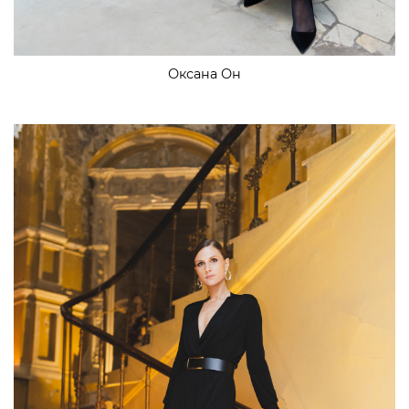
Оксана Он