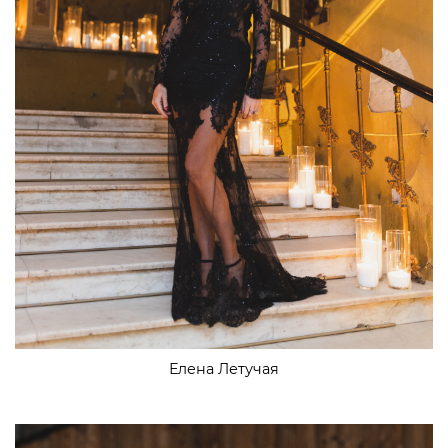
Елена Летучая