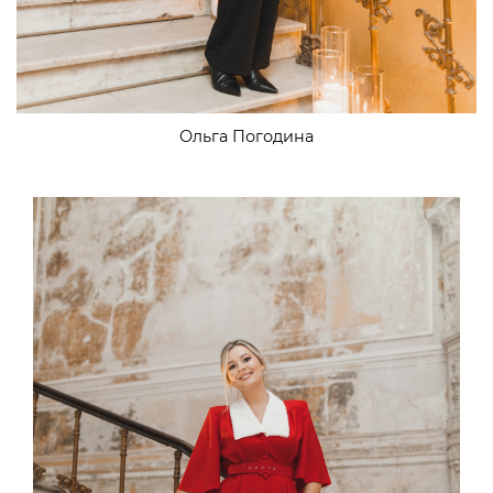
Ольга Погодина