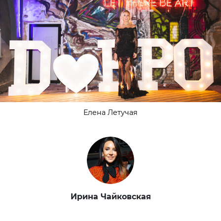
Елена Летучая
Ирина Чайковская