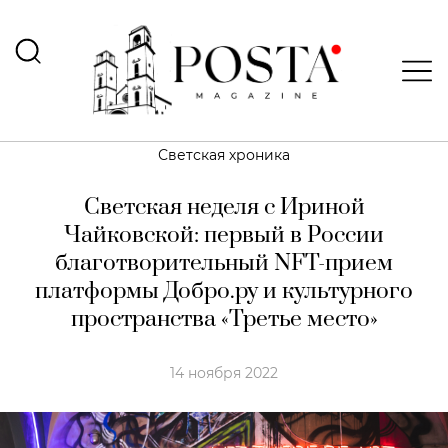
Светская хроника
Светская неделя с Ириной
Чайковской: первый в России
благотворительный NFT-прием
платформы Добро.ру и культурного
пространства «Третье место»
14 ноября 2022