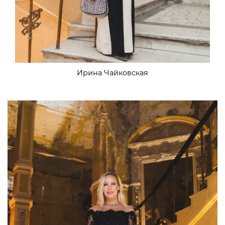
Ирина Чайковская