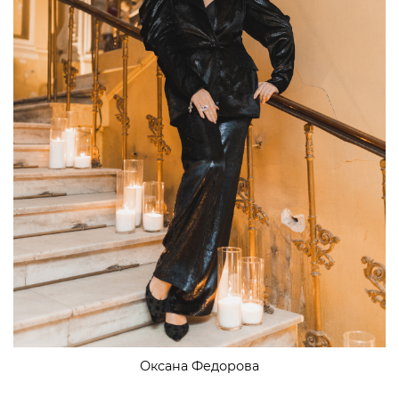
Оксана Федорова