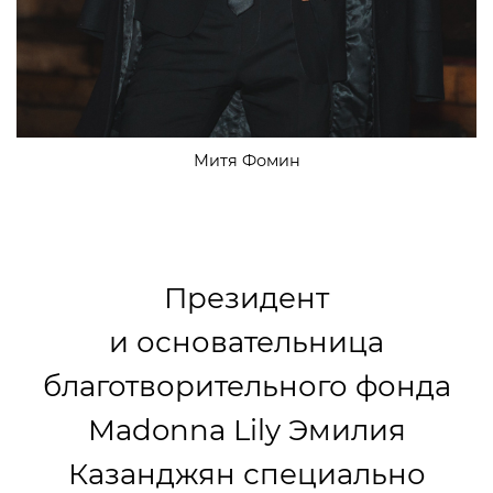
Митя Фомин
Президент
и основательница
благотворительного фонда
Madonna Lily Эмилия
Казанджян специально