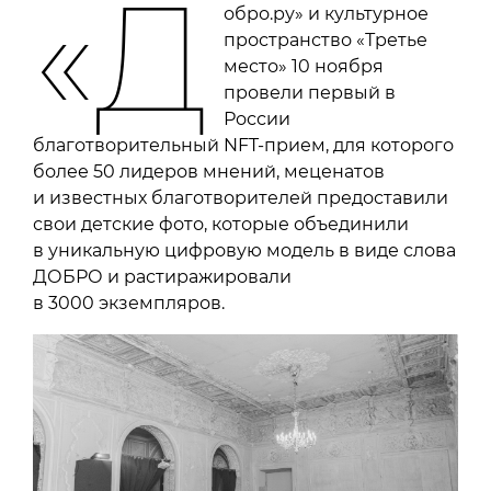
«Д
обро.ру» и культурное
пространство «Третье
место» 10 ноября
провели первый в
России
благотворительный NFT-прием, для которого
более 50 лидеров мнений, меценатов
и известных благотворителей предоставили
свои детские фото, которые объединили
в уникальную цифровую модель в виде слова
ДОБРО и растиражировали
в 3000 экземпляров.