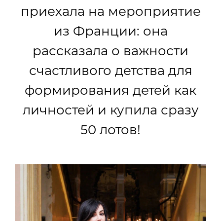
приехала на мероприятие
из Франции: она
рассказала о важности
счастливого детства для
формирования детей как
личностей и купила сразу
50 лотов!