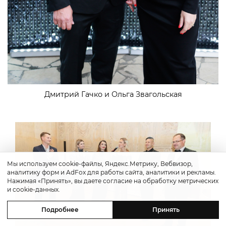
Дмитрий Гачко и Ольга Звагольская
Мы используем cookie-файлы, Яндекс.Метрику, Вебвизор,
аналитику форм и AdFox для работы сайта, аналитики и рекламы.
Нажимая «Принять», вы даете согласие на обработку метрических
и cookie-данных.
Подробнее
Принять