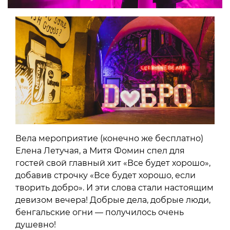
Вела мероприятие (конечно же бесплатно)
Елена Летучая, а Митя Фомин спел для
гостей свой главный хит «Все будет хорошо»,
добавив строчку «Все будет хорошо, если
творить добро». И эти слова стали настоящим
девизом вечера! Добрые дела, добрые люди,
бенгальские огни — получилось очень
душевно!