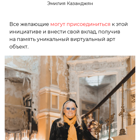
Эмилия Казанджян
Все желающие
могут присоединиться
к этой
инициативе и внести свой вклад, получив
на память уникальный виртуальный арт
объект.