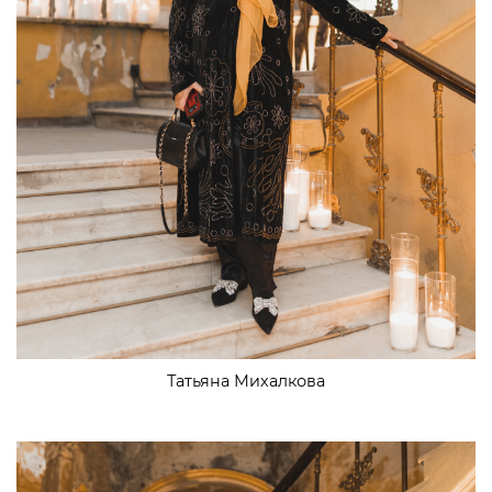
Татьяна Михалкова