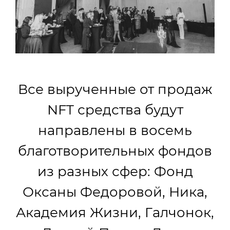
Все вырученные от продаж
NFT средства будут
направлены в восемь
благотворительных фондов
из разных сфер: Фонд
Оксаны Федоровой, Ника,
Академия Жизни, Галчонок,