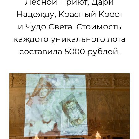
Лесной Приют, Дари
Надежду, Красный Крест
и Чудо Света. Стоимость
каждого уникального лота
составила 5000 рублей.