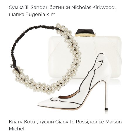
Сумка Jil Sander, ботинки Nicholas Kirkwood,
шапка Eugenia Kim
Клатч Kotur, туфли Gianvito Rossi, колье Maison
Michel