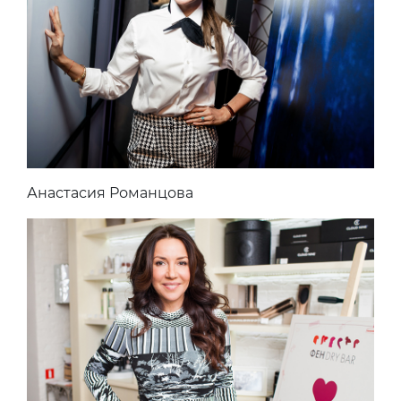
Анастасия Романцова