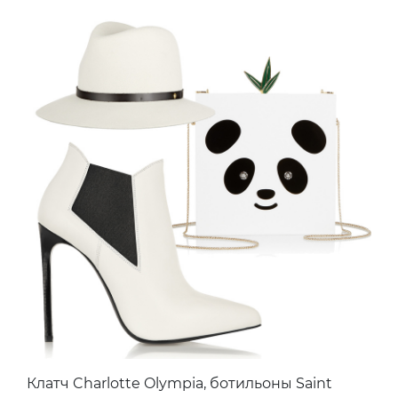
Клатч Charlotte Olympia, ботильоны Saint