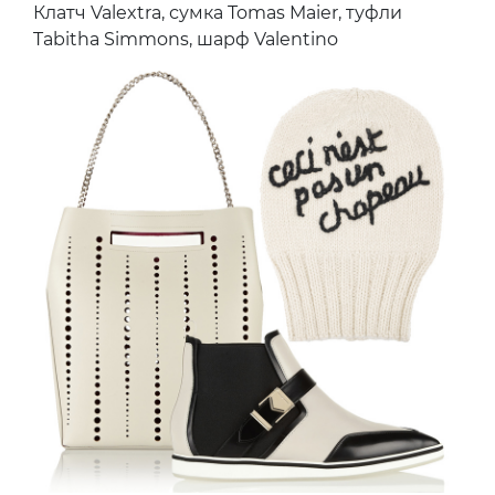
Клатч Valextra, сумка Tomas Maier, туфли
Tabitha Simmons, шарф Valentino