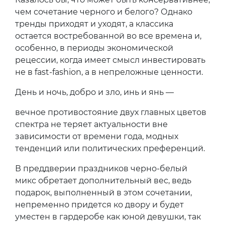
чем сочетание черного и белого? Однако
тренды приходят и уходят, а классика
остается востребованной во все времена и,
особенно, в периоды экономической
рецессии, когда имеет смысл инвестировать
не в fast-fashion, а в непреложные ценности.
День и ночь, добро и зло, инь и янь —
вечное противостояние двух главных цветов
спектра не теряет актуальности вне
зависимости от времени года, модных
тенденций или политических преференций.
В преддверии праздников черно-белый
микс обретает дополнительный вес, ведь
подарок, выполненный в этом сочетании,
непременно придется ко двору и будет
уместен в гардеробе как юной девушки, так