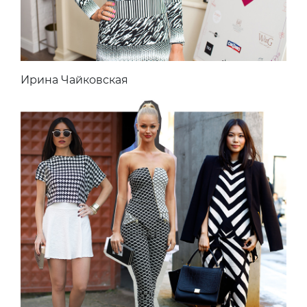
Ирина Чайковская