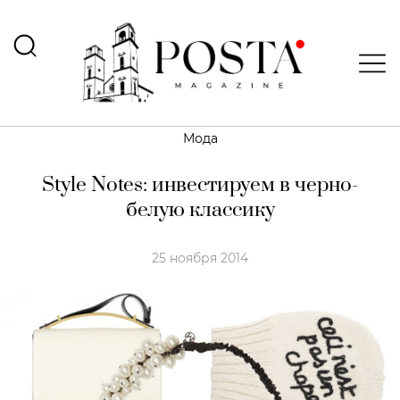
Мода
Style Notes: инвестируем в черно-
белую классику
25 ноября 2014