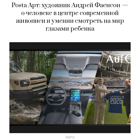
Posta Арт: художник Андрей Фаенсон —
о человеке в центре современной
живописи и умении смотреть на мир
глазами ребенка
Авто