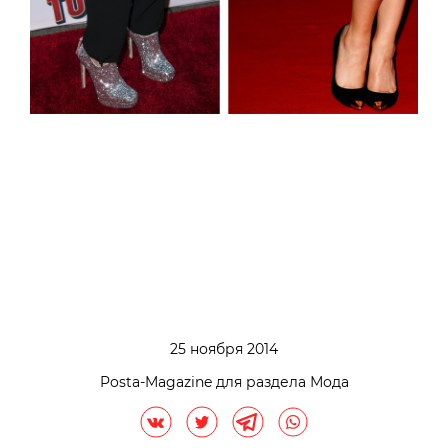
25 ноября 2014
Posta-Magazine для раздела Мода