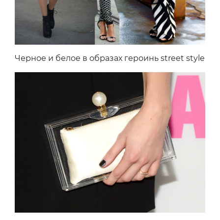
Черное и белое в образах героинь street style