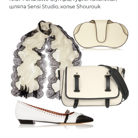
шляпа Sensi Studio, колье Shourouk