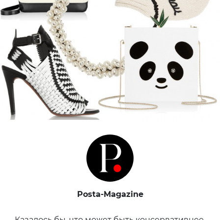
Posta-Magazine
Казалось бы, что может быть консервативнее,