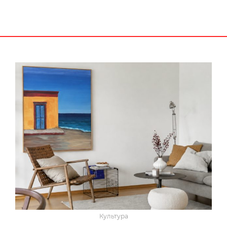
Культура