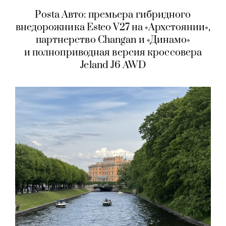
Posta Авто: премьера гибридного
внедорожника Esteo V27 на «Архстоянии»,
партнерство Changan и «Динамо»
и полноприводная версия кроссовера
Jeland J6 AWD