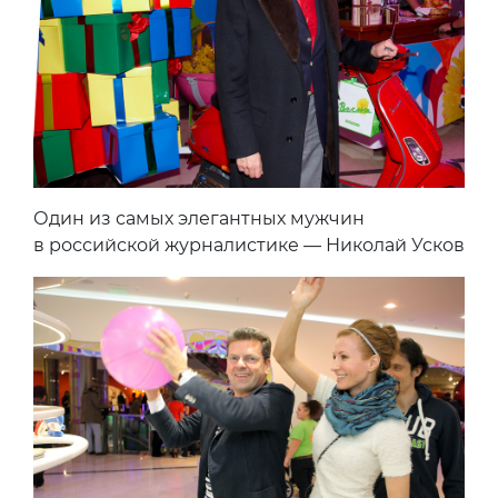
Один из самых элегантных мужчин
в российской журналистике — Николай Усков