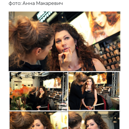
фото: Анна Макаревич