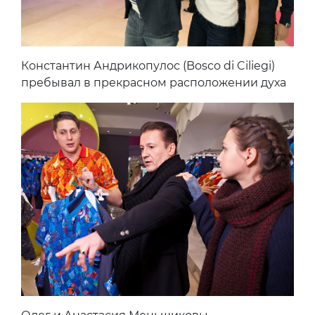
Константин Андрикопулос (Bosco di Ciliegi)
пребывал в прекрасном расположении духа