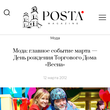
Мода
Мода: главное событие марта —
День рождения Торгового Дома
«Весна»
12 марта 2012