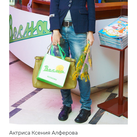
Актриса Ксения Алферова