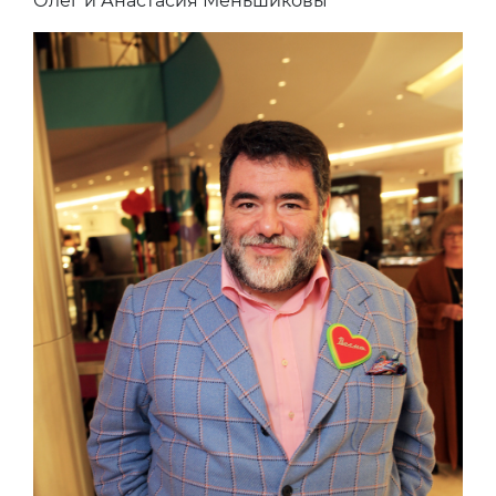
Олег и Анастасия Меньшиковы