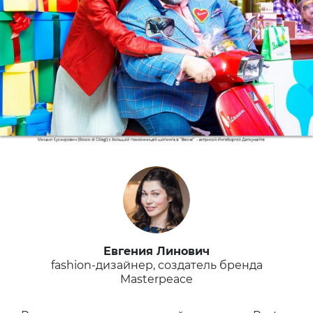
Евгения Линович
fashion-дизайнер, создатель бренда
Masterpeace