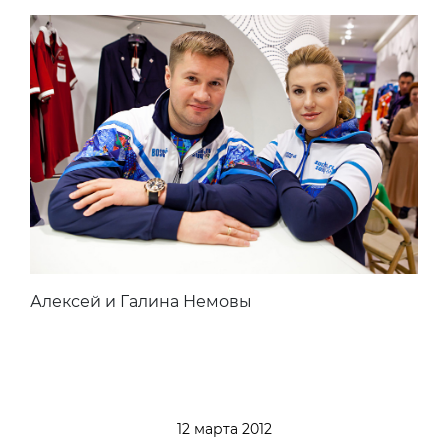
Алексей и Галина Немовы
12 марта 2012