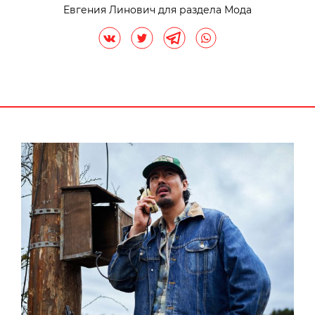
Евгения Линович для раздела Мода