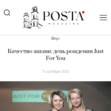
Вкус
Качество жизни: день рождения Just
For You
11 октября 2013