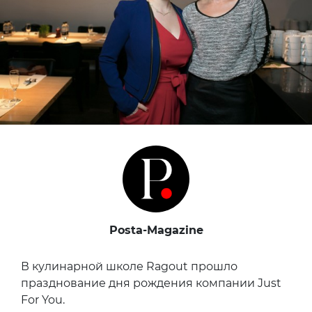
Posta-Magazine
В кулинарной школе Ragout прошло
празднование дня рождения компании Just
For You.