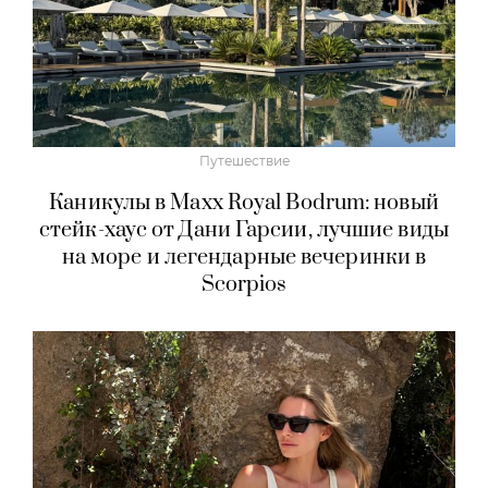
Путешествие
Каникулы в Maxx Royal Bodrum: новый
стейк-хаус от Дани Гарсии, лучшие виды
на море и легендарные вечеринки в
Scorpios