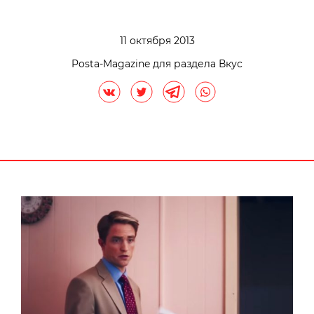
11 октября 2013
Posta-Magazine для раздела Вкус