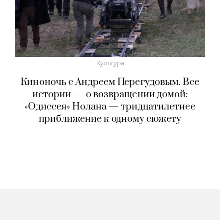
Культура
Киноночь с Андреем Перегудовым. Все
истории — о возвращении домой:
«Одиссея» Нолана — тридцатилетнее
приближение к одному сюжету