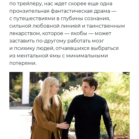
по трейлеру, нас ждет скорее еще одна
пронзительная фантастическая драма —
с путешествиями в глубины сознания,
сильной любовной линией и таинственным
лекарством, которое — якобы — может
заставить по-другому работать мозг
и психику людей, отчаявшихся выбраться
из ментальной ямы с минимальными
потерями.