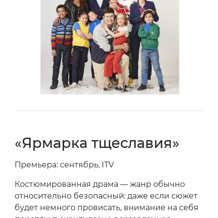
«Ярмарка тщеславия»
Премьера: сентябрь, ITV
Костюмированная драма — жанр обычно
относительно безопасный: даже если сюжет
будет немного провисать, внимание на себя