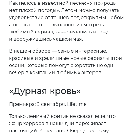
Как пелось в известной песне: «У природы
нет плохой погоды». Летом можно получать
удовольствие от танцев под открытым небом,
а осенью — от возможности смотреть
любимый сериал, завернувшись в плед
и вооружившись чашкой чая.
В нашем обзоре — самые интересные,
красивые и зрелищные новые сериалы этой
осени, которые помогут скоротать не один
вечер в компании любимых актеров.
«Дурная кровь»
Премьера: 9 сентября, Lifetime
Только ленивый критик не сказал еще, что
жанр хоррора в наши дни переживает
настоящий Ренессанс. Очередное тому