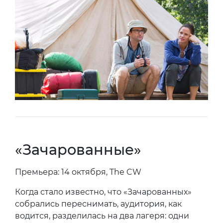
«Зачарованные»
Премьера: 14 октября, The CW
Когда стало известно, что «Зачарованных»
собрались переснимать, аудитория, как
водится, разделилась на два лагеря: одни