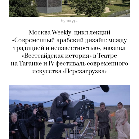
Культура
Москва Weekly: цикл лекций
«Современный арабский дизайн: между
традицией и неизвестностью», мюзикл
«Вестсайдская история» в Театре
на Таганке и IV фестиваль современного
искусства «Перезагрузка»