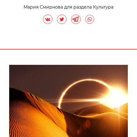
Мария Смирнова для раздела Культура