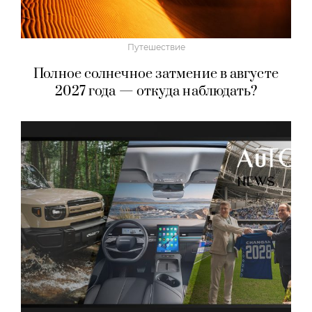
Путешествие
Полное солнечное затмение в августе
2027 года — откуда наблюдать?