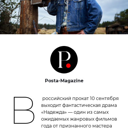
Posta-Magazine
В
российский прокат 10 сентября
выходит фантастическая драма
«Надежда» — один из самых
ожидаемых жанровых фильмов
года от признанного мастера