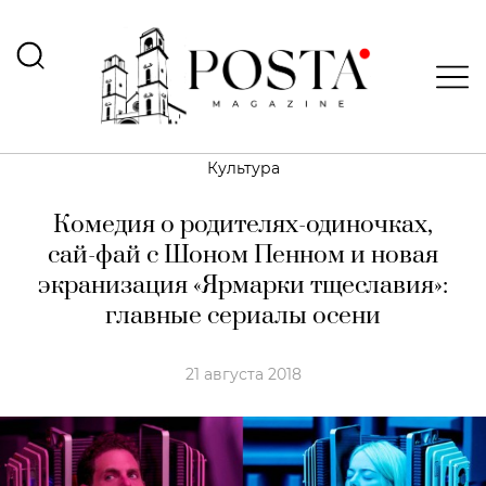
Культура
Комедия о родителях-одиночках,
сай-фай с Шоном Пенном и новая
экранизация «Ярмарки тщеславия»:
главные сериалы осени
21 августа 2018