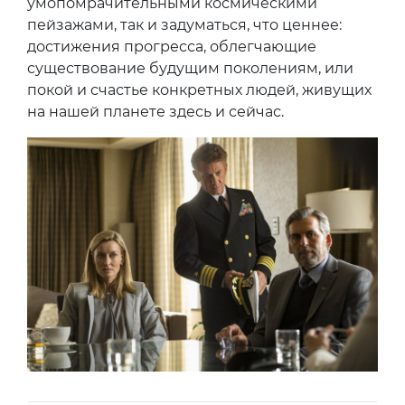
умопомрачительными космическими
пейзажами, так и задуматься, что ценнее:
достижения прогресса, облегчающие
существование будущим поколениям, или
покой и счастье конкретных людей, живущих
на нашей планете здесь и сейчас.