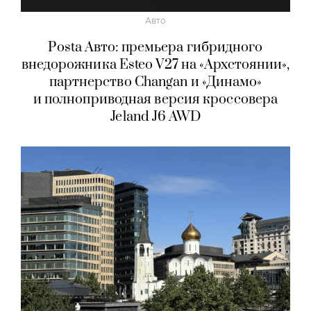
Авто
Posta Авто: премьера гибридного
внедорожника Esteo V27 на «Архстоянии»,
партнерство Changan и «Динамо»
и полноприводная версия кроссовера
Jeland J6 AWD