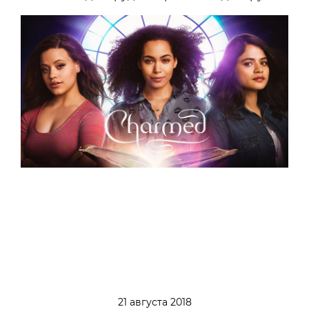
21 августа 2018