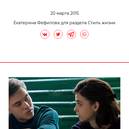
20 марта 2015
Екатерина Фефилова для раздела Стиль жизни