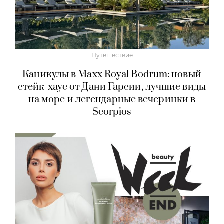
Путешествие
Каникулы в Maxx Royal Bodrum: новый
стейк-хаус от Дани Гарсии, лучшие виды
на море и легендарные вечеринки в
Scorpios