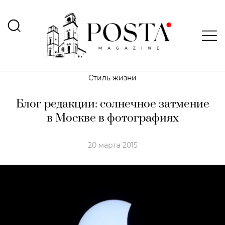
Стиль жизни
Блог редакции: солнечное затмение
в Москве в фотографиях
20 марта 2015