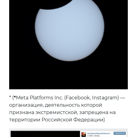
* (
*
Meta Platforms Inc. (Facebook, Instagram) —
организация, деятельность которой
признана экстремистской, запрещена на
территории Российской Федерации)