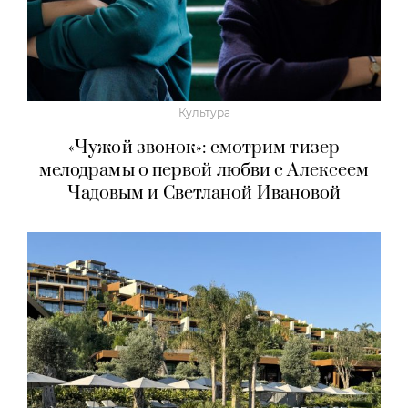
Культура
«Чужой звонок»: смотрим тизер
мелодрамы о первой любви с Алексеем
Чадовым и Светланой Ивановой