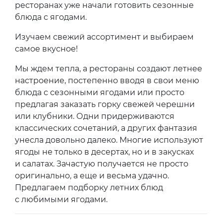
ресторанах уже начали готовить сезонные
блюда с ягодами.
Изучаем свежий ассортимент и выбираем
самое вкусное!
Мы ждем тепла, а рестораны создают летнее
настроение, постепенно вводя в свои меню
блюда с сезонными ягодами или просто
предлагая заказать горку свежей черешни
или клубники. Одни придерживаются
классических сочетаний, а других фантазия
унесла довольно далеко. Многие используют
ягоды не только в десертах, но и в закусках
и салатах. Зачастую получается не просто
оригинально, а еще и весьма удачно.
Предлагаем подборку летних блюд
с любимыми ягодами.