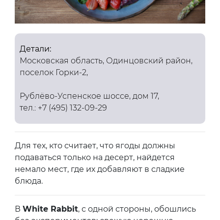
Детали:
Московская область, Одинцовский район,
поселок Горки-2,
Рублёво-Успенское шоссе, дом 17,
тел.: +7 (495) 132-09-29
Для тех, кто считает, что ягоды должны
подаваться только на десерт, найдется
немало мест, где их добавляют в сладкие
блюда.
В
White Rabbit
, с одной стороны, обошлись