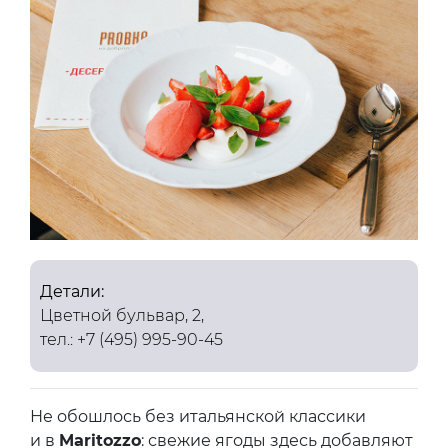
Детали:
Цветной бульвар, 2,
тел.: +7 (495) 995-90-45
Не обошлось без итальянской классики
и в
Maritozzo
: свежие ягоды здесь добавляют