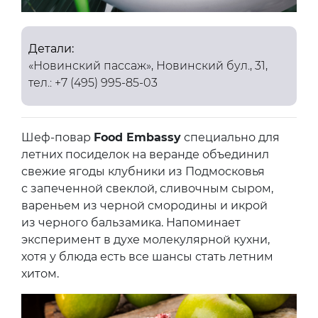
Детали:
«Новинский пассаж», Новинский бул., 31,
тел.: +7 (495) 995-85-03
Шеф-повар
Food Embassy
специально для
летних посиделок на веранде объединил
свежие ягоды клубники из Подмосковья
с запеченной свеклой, сливочным сыром,
вареньем из черной смородины и икрой
из черного бальзамика. Напоминает
эксперимент в духе молекулярной кухни,
хотя у блюда есть все шансы стать летним
хитом.