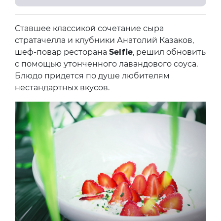
Ставшее классикой сочетание сыра
стратачелла и клубники Анатолий Казаков,
шеф-повар ресторана
Selfie
, решил обновить
с помощью утонченного лавандового соуса.
Блюдо придется по душе любителям
нестандартных вкусов.