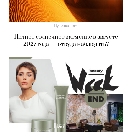
Путешествие
Полное солнечное затмение в августе
2027 года — откуда наблюдать?