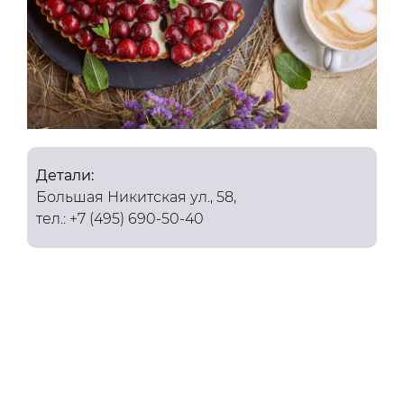
Детали:
Большая Никитская ул., 58,
тел.: +7 (495) 690-50-40