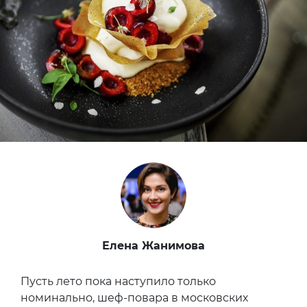
Елена Жанимова
Пусть лето пока наступило только
номинально, шеф-повара в московских