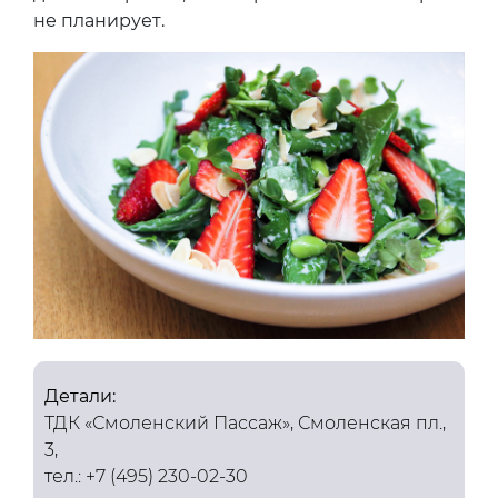
не планирует.
Детали:
ТДК «Смоленский Пассаж», Смоленская пл.,
3,
тел.: +7 (495) 230-02-30