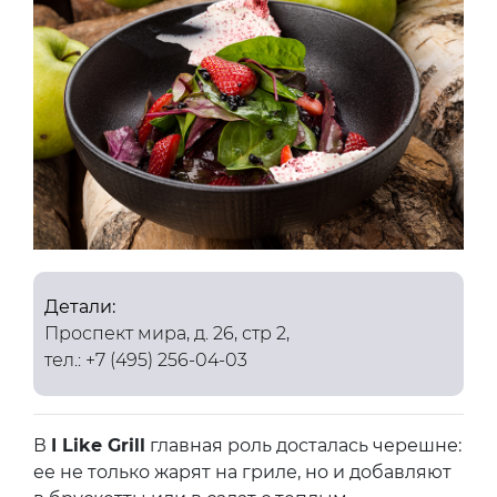
Детали:
Проспект мира, д. 26, стр 2,
тел.: +7 (495) 256-04-03
В
I Like Grill
главная роль досталась черешне:
ее не только жарят на гриле, но и добавляют