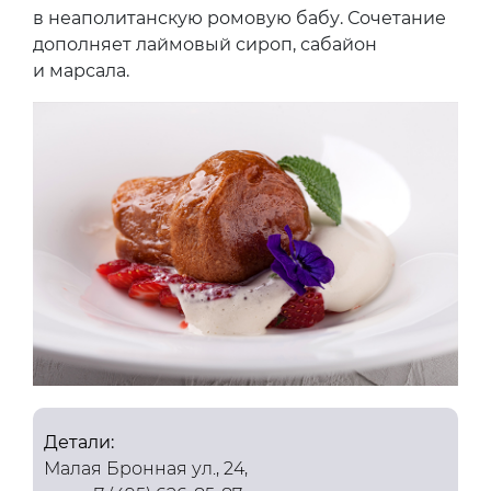
в неаполитанскую ромовую бабу. Сочетание
дополняет лаймовый сироп, сабайон
и марсала.
Детали:
Малая Бронная ул., 24,