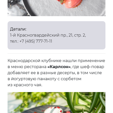
Детали:
1-й Красногвардейский пр., 21, стр. 2,
тел.: +7 (495) 777-71-11
Краснодарской клубнике нашли применение
в меню ресторана
«Карлсон»
, где шеф-повар
добавляет ее в разные десерты, в том числе
в йогуртовую панакоту с сорбетом
из красного чая.