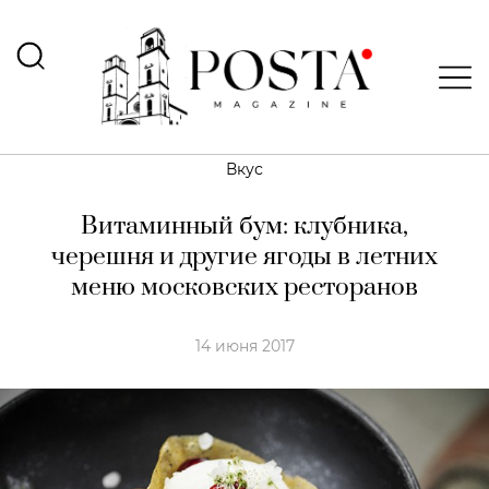
Вкус
Витаминный бум: клубника,
черешня и другие ягоды в летних
меню московских ресторанов
14 июня 2017