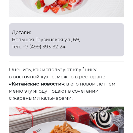
Детали:
Большая Грузинская ул., 69,
тел.: +7 (499) 393-32-24
Оценить, как используют клубнику
в восточной кухне, можно в ресторане
«Китайские новости»
: в его новом летнем
меню эту ягоду подают в сочетании
с жареными кальмарами.