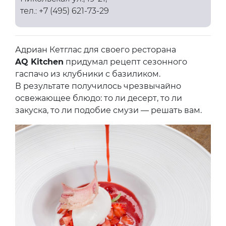
тел.: +7 (495) 621-73-29
Адриан Кетглас для своего ресторана
AQ Kitchen
придумал рецепт сезонного
гаспачо из клубники с базиликом.
В результате получилось чрезвычайно
освежающее блюдо: то ли десерт, то ли
закуска, то ли подобие смузи — решать вам.