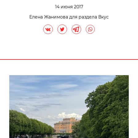
14 июня 2017
Елена Жанимова для раздела Вкус