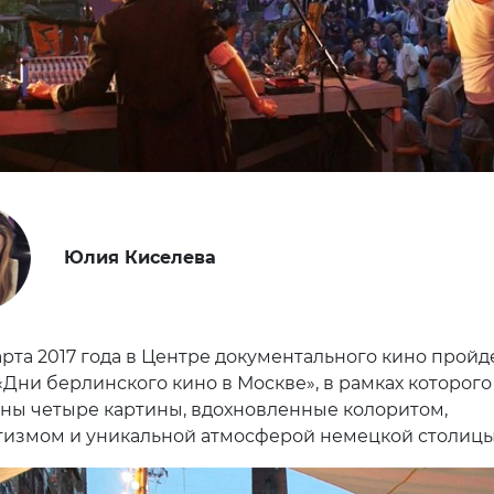
Юлия Киселева
марта 2017 года в Центре документального кино пройд
«Дни берлинского кино в Москве», в рамках которого
ны четыре картины, вдохновленные колоритом,
измом и уникальной атмосферой немецкой столицы