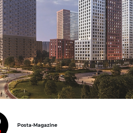
Posta-Magazine