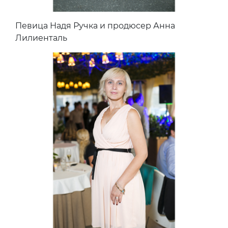
Певица Надя Ручка и продюсер Анна
Лилиенталь