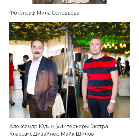
Фотограф Мила Соловьева
Александр Юдин («Интерьеры Экстра
Класса»). Дизайнер Майк Шилов