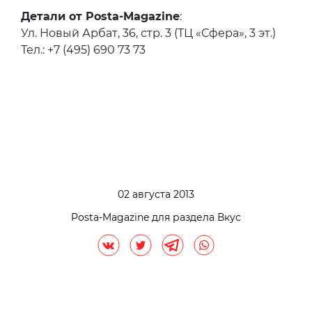
Детали от Posta-Magazine
:
Ул. Новый Арбат, 36, стр. 3 (ТЦ «Сфера», 3 эт.)
Тел.: +7 (495) 690 73 73
02 августа 2013
Posta-Magazine для раздела Вкус