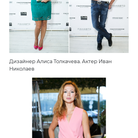
Дизайнер Алиса Толкачева. Актер Иван
Николаев