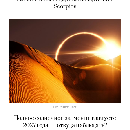
Scorpios
Путешествие
Полное солнечное затмение в августе
2027 года — откуда наблюдать?