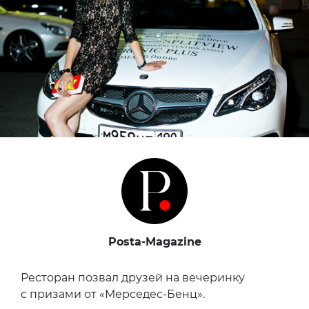
Posta-Magazine
Ресторан позвал друзей на вечеринку
с призами от «Мерседес-Бенц».