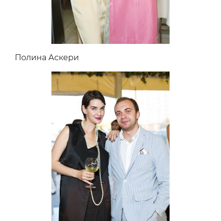
Полина Аскери