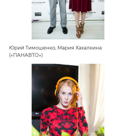
Юрий Тимошенко, Мария Хахалкина
(«ПАНАВТО»)