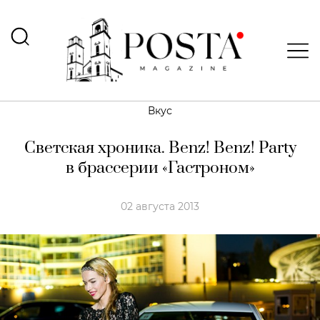
Вкус
Светская хроника. Benz! Benz! Party
в брассерии «Гастроном»
02 августа 2013