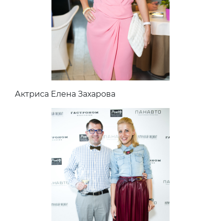
Актриса Елена Захарова