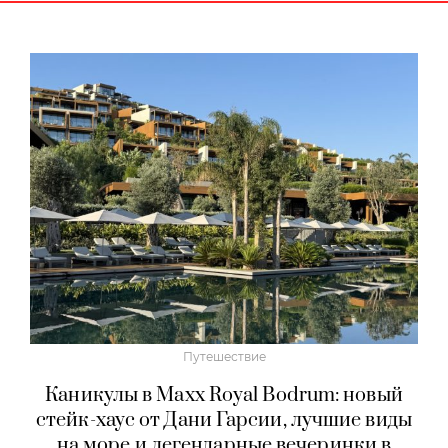
Путешествие
Каникулы в Maxx Royal Bodrum: новый
стейк-хаус от Дани Гарсии, лучшие виды
на море и легендарные вечеринки в