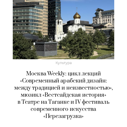
Культура
Москва Weekly: цикл лекций
«Современный арабский дизайн:
между традицией и неизвестностью»,
мюзикл «Вестсайдская история»
в Театре на Таганке и IV фестиваль
современного искусства
«Перезагрузка»