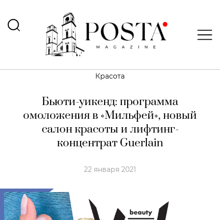
Красота
Бьюти-уикенд: программа
омоложения в «Мильфей», новый
салон красоты и лифтинг-
концентрат Guerlain
22 января 2021