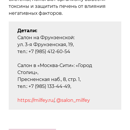
токсины и защитить печень от влияния
негативных факторов.
Детали:
Салон на Фрунзенской:
ул. 3-я Фрунзенская, 19,
тел.: +7 (985) 412-60-54
Салон в «Москва-Сити»: «Город
Столиц»,
Пресненская наб., 8, стр. 1,
тел.: +7 (985) 133-44-49,
https://milfey.ru/
,
@salon_milfey