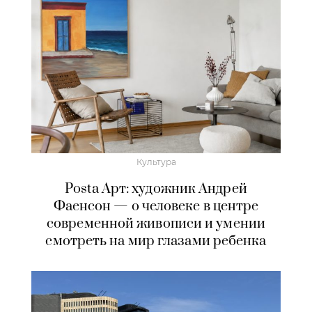
Культура
Posta Арт: художник Андрей
Фаенсон — о человеке в центре
современной живописи и умении
смотреть на мир глазами ребенка