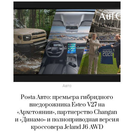
Авто
Posta Авто: премьера гибридного
внедорожника Esteo V27 на
«Архстоянии», партнерство Changan
и «Динамо» и полноприводная версия
кроссовера Jeland J6 AWD