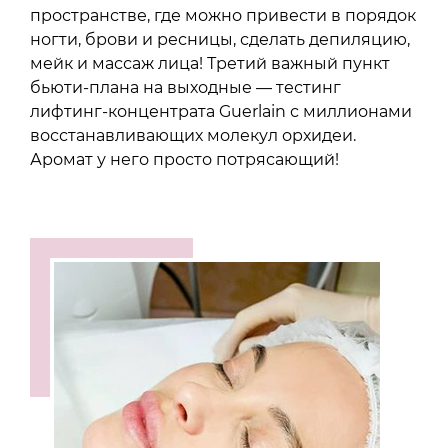
пространстве, где можно привести в порядок
ногти, брови и ресницы, сделать депиляцию,
мейк и массаж лица! Третий важный пункт
бьюти-плана на выходные — тестинг
лифтинг-концентрата Guerlain с миллионами
восстанавливающих молекул орхидеи.
Аромат у него просто потрясающий!