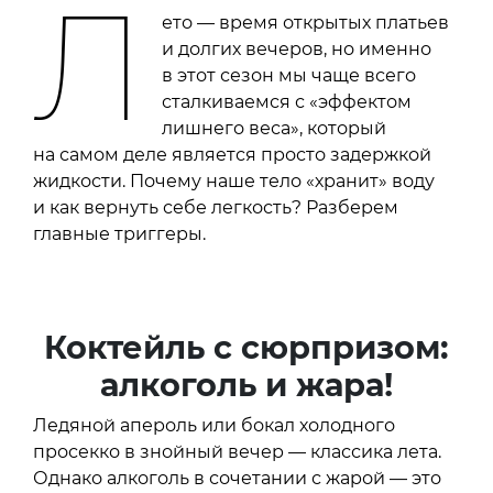
Л
ето — время открытых платьев
и долгих вечеров, но именно
в этот сезон мы чаще всего
сталкиваемся с «эффектом
лишнего веса», который
на самом деле является просто задержкой
жидкости. Почему наше тело «хранит» воду
и как вернуть себе легкость? Разберем
главные триггеры.
Коктейль с сюрпризом:
алкоголь и жара!
Ледяной апероль или бокал холодного
просекко в знойный вечер — классика лета.
Однако алкоголь в сочетании с жарой — это