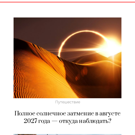
Путешествие
Полное солнечное затмение в августе
2027 года — откуда наблюдать?