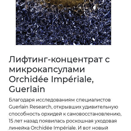
Лифтинг-концентрат с
микрокапсулами
Orchidée Impériale,
Guerlain
Благодаря исследованиям специалистов
Guerlain Research, открывших удивительную
способность орхидей к самовосстановлению,
15 лет назад появилась роскошная уходовая
линейка Orchidée Impériale. И вот новый