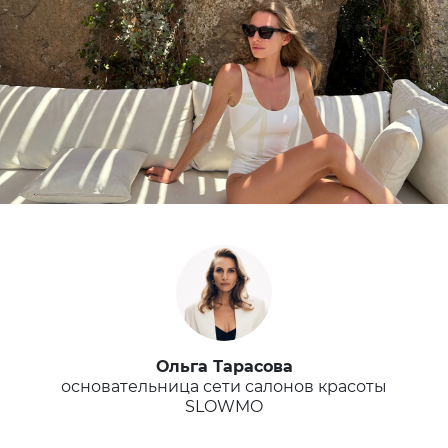
Ольга Тарасова
основательница сети салонов красоты
SLOWMO