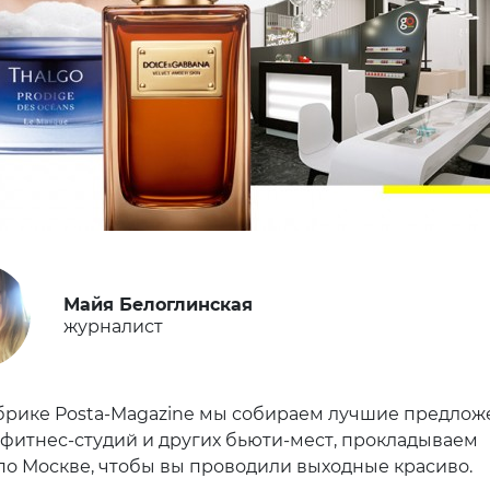
Майя Белоглинская
журналист
брике Posta-Magazine мы собираем лучшие предлож
, фитнес-студий и других бьюти-мест, прокладываем
о Москве, чтобы вы проводили выходные красиво.