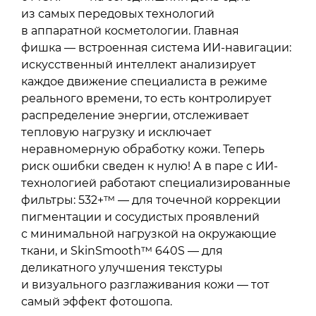
из самых передовых технологий
в аппаратной косметологии. Главная
фишка — встроенная система ИИ-навигации:
искусственный интеллект анализирует
каждое движение специалиста в режиме
реального времени, то есть контролирует
распределение энергии, отслеживает
тепловую нагрузку и исключает
неравномерную обработку кожи. Теперь
риск ошибки сведен к нулю! А в паре с ИИ-
технологией работают специализированные
фильтры: 532+™ — для точечной коррекции
пигментации и сосудистых проявлений
с минимальной нагрузкой на окружающие
ткани, и SkinSmooth™ 640S — для
деликатного улучшения текстуры
и визуального разглаживания кожи — тот
самый эффект фотошопа.