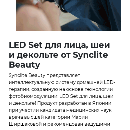
LED Set для лица, шеи
и декольте от Synclite
Beauty
Synclite Beauty представляет
интеллектуальную систему домашней LED-
терапии, созданную на основе технологии
фотобиомодуляции: LED Set для лица, шеи
и декольте! Продукт разработан в Японии
при участии кандидата медицинских наук,
врача высшей категории Марии
Ширшаковой и рекомендован ведущими