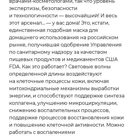
врачами-косметологами, так что уровень
экспертизы, безопасности
и технологичности — высочайший! И весь
этот арсенал… — у вас дома! Это, кстати,
единственная подобная маска для
домашнего использования на российском
рынке, получившая одобрение Управления
по санитарному надзору за качеством
пищевых продуктов и медикаментов США
FDA. Как это работает? Световые волны
определенной длины воздействуют
на клеточные процессы кожи, включая
митохондриальные механизмы выработки
энергии, и способствуют поддержке синтеза
коллагена, улучшению микроциркуляции,
снижению воспалительных процессов,
поддержке процессов восстановления кожи
и повышению клеточной активности. Можно
работать с воспалениями