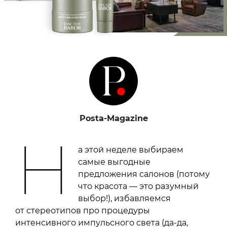
Posta-Magazine
Н
а этой неделе выбираем
самые выгодные
предложения салонов (потому
что красота — это разумный
выбор!), избавляемся
от стереотипов про процедуры
интенсивного импульсного света (да-да,