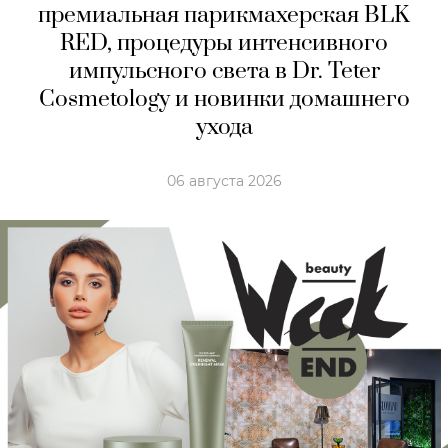
премиальная парикмахерская BLK
RED, процедуры интенсивного
импульсного света в Dr. Teter
Cosmetology и новинки домашнего
ухода
06 августа 2026