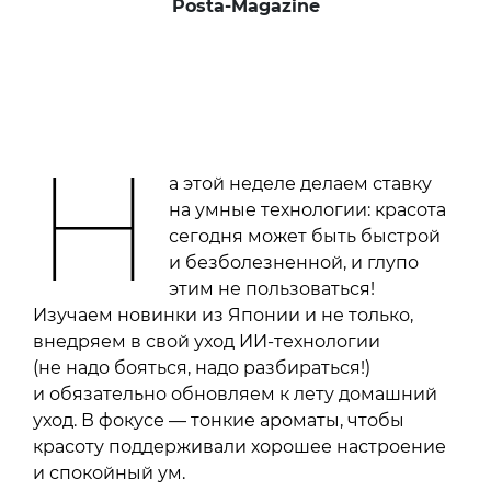
Posta-Magazine
Н
а этой неделе делаем ставку
на умные технологии: красота
сегодня может быть быстрой
и безболезненной, и глупо
этим не пользоваться!
Изучаем новинки из Японии и не только,
внедряем в свой уход ИИ-технологии
(не надо бояться, надо разбираться!)
и обязательно обновляем к лету домашний
уход. В фокусе — тонкие ароматы, чтобы
красоту поддерживали хорошее настроение
и спокойный ум.