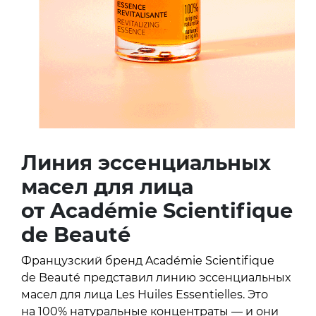
Линия эссенциальных
масел для лица
от Académie Scientifique
de Beauté
Французский бренд Académie Scientifique
de Beauté представил линию эссенциальных
масел для лица Les Huiles Essentielles. Это
на 100% натуральные концентраты — и они