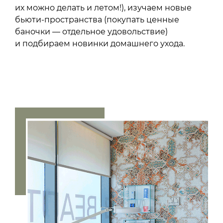
их можно делать и летом!), изучаем новые
бьюти-пространства (покупать ценные
баночки — отдельное удовольствие)
и подбираем новинки домашнего ухода.