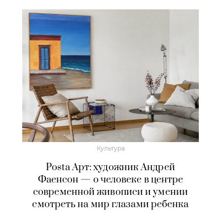
Культура
Posta Арт: художник Андрей
Фаенсон — о человеке в центре
современной живописи и умении
смотреть на мир глазами ребенка