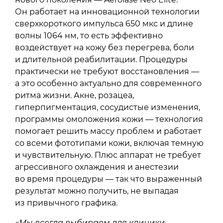
Он работает на инновационной технологии
сверхкороткого импульса 650 мкс и длине
волны 1064 нм, то есть эффективно
воздействует на кожу без перегрева, боли
и длительной реабилитации. Процедуры
практически не требуют восстановления —
а это особенно актуально для современного
ритма жизни. Акне, розацеа,
гиперпигментация, сосудистые изменения,
программы омоложения кожи — технология
помогает решить массу проблем и работает
со всеми фототипами кожи, включая темную
и чувствительную. Плюс аппарат не требует
агрессивного охлаждения и анестезии
во время процедуры — так что выраженный
результат можно получить, не выпадая
из привычного графика.
«Мы всегда выбираем для клиники