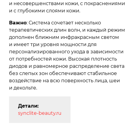
и несовершенствами кожи, с покраснениями
и с глубокими слоями кожи.
Важно
: Система сочетает несколько
терапевтических длин волн, и каждый режим
дополнен ближним инфракрасным светом
и имеет три уровня мощности для
персонализированного ухода в зависимости
от потребностей кожи. Высокая плотность
диодов и равномерное распределение света
без слепых зон обеспечивают стабильное
воздействие на всю поверхность лица, шеи
и декольте.
Детали:
synclite-beauty.ru