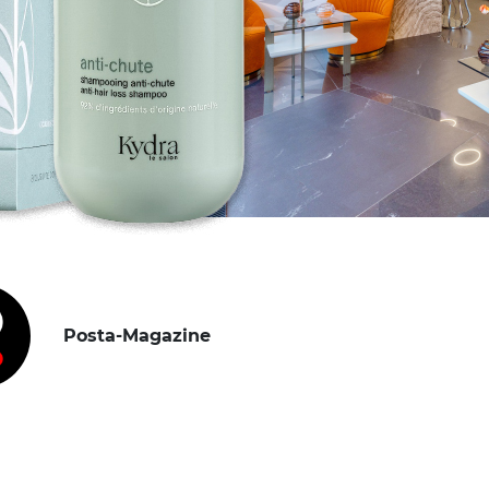
Posta-Magazine