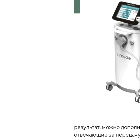
результат, можно допол
отвечающие за передачу