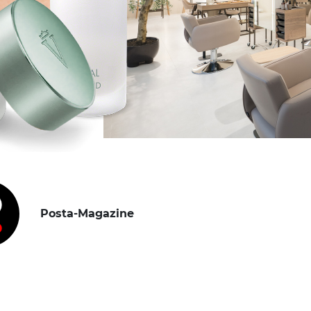
Posta-Magazine