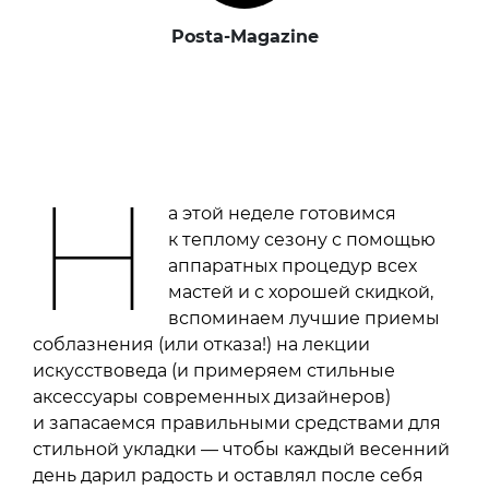
Posta-Magazine
Н
а этой неделе готовимся
к теплому сезону с помощью
аппаратных процедур всех
мастей и с хорошей скидкой,
вспоминаем лучшие приемы
соблазнения (или отказа!) на лекции
искусствоведа (и примеряем стильные
аксессуары современных дизайнеров)
и запасаемся правильными средствами для
стильной укладки — чтобы каждый весенний
день дарил радость и оставлял после себя