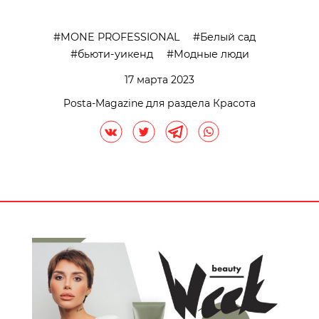
MONE PROFESSIONAL
Белый сад
бьюти-уикенд
Модные люди
17 марта 2023
Posta-Magazine для раздела Красота