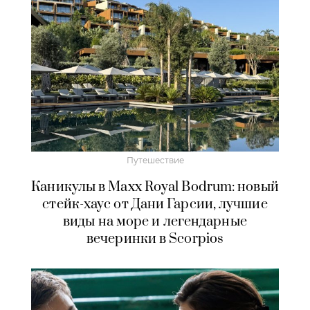
Путешествие
Каникулы в Maxx Royal Bodrum: новый
стейк-хаус от Дани Гарсии, лучшие
виды на море и легендарные
вечеринки в Scorpios