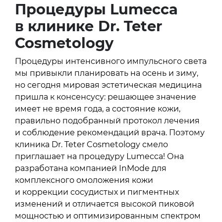
Процедуры Lumecca
в клинике Dr. Teter
Cosmetology
Процедуры интенсивного импульсного света
мы привыкли планировать на осень и зиму,
но сегодня мировая эстетическая медицина
пришла к консенсусу: решающее значение
имеет не время года, а состояние кожи,
правильно подобранный протокол лечения
и соблюдение рекомендаций врача. Поэтому
клиника Dr. Teter Cosmetology смело
приглашает на процедуру Lumecca! Она
разработана компанией InMode для
комплексного омоложения кожи
и коррекции сосудистых и пигментных
изменений и отличается высокой пиковой
мощностью и оптимизированным спектром