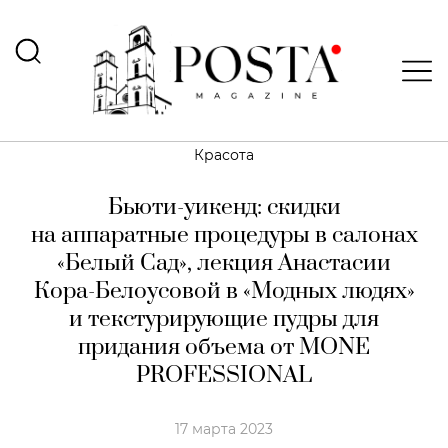
Красота
Бьюти-уикенд: скидки
на аппаратные процедуры в салонах
«Белый Сад», лекция Анастасии
Кора-Белоусовой в «Модных людях»
и текстурирующие пудры для
придания объема от MONE
PROFESSIONAL
17 марта 2023