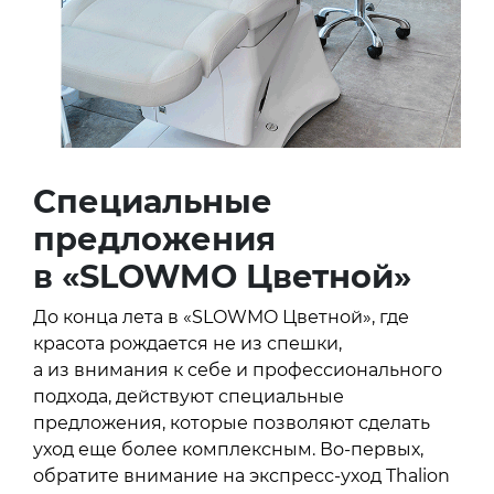
Специальные
предложения
в «SLOWMO Цветной»
До конца лета в «SLOWMO Цветной», где
красота рождается не из спешки,
а из внимания к себе и профессионального
подхода, действуют специальные
предложения, которые позволяют сделать
уход еще более комплексным. Во-первых,
обратите внимание на экспресс-уход Thalion