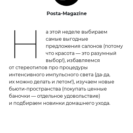
Posta-Magazine
Н
а этой неделе выбираем
самые выгодные
предложения салонов (потому
что красота — это разумный
выбор!), избавляемся
от стереотипов про процедуры
интенсивного импульсного света (да-да,
их можно делать и летом!), изучаем новые
бьюти-пространства (покупать ценные
баночки — отдельное удовольствие)
и подбираем новинки домашнего ухода.