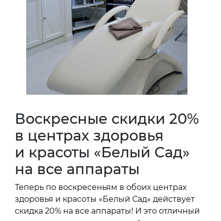
Воскресные скидки 20%
в центрах здоровья
и красоты «Белый Сад»
на все аппараты
Теперь по воскресеньям в обоих центрах
здоровья и красоты «Белый Сад» действует
скидка 20% на все аппараты! И это отличный