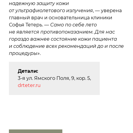
надежную защиту кожи
от ультрафиолетового излучения
, — уверена
главный врач и основательница клиники
Софья Тетерь. —
Само по себе лето
не является противопоказанием. Для нас
гораздо важнее состояние кожи пациента
и соблюдение всех рекомендаций до и после
процедуры»
.
Детали:
3-я ул. Ямского Поля, 9, кор. 5,
drteter.ru