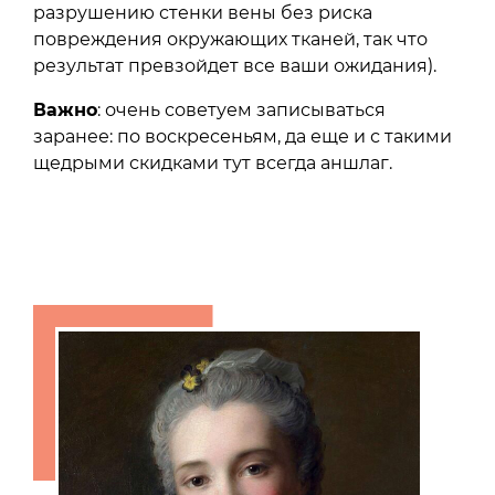
разрушению стенки вены без риска
повреждения окружающих тканей, так что
результат превзойдет все ваши ожидания).
Важно
: очень советуем записываться
заранее: по воскресеньям, да еще и с такими
щедрыми скидками тут всегда аншлаг.