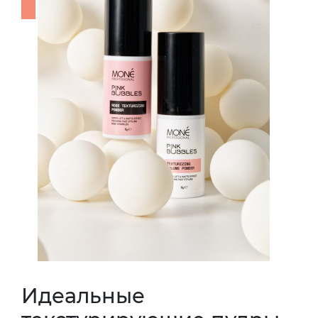
Идеальные