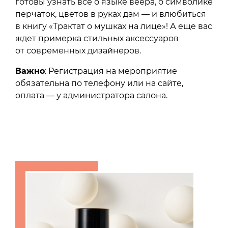
готовы узнать все о языке веера, о символике
перчаток, цветов в руках дам — и влюбиться
в книгу «Трактат о мушках на лице»! А еще вас
ждет примерка стильных аксессуаров
от современных дизайнеров.
Важно
: Регистрация на мероприятие
обязательна по телефону или на сайте,
оплата — у администратора салона.