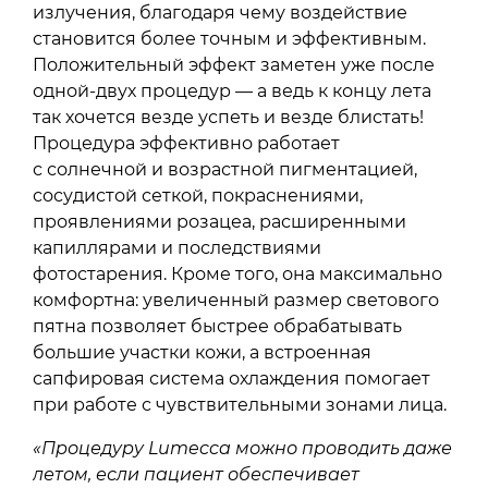
излучения, благодаря чему воздействие
становится более точным и эффективным.
Положительный эффект заметен уже после
одной-двух процедур — а ведь к концу лета
так хочется везде успеть и везде блистать!
Процедура эффективно работает
с солнечной и возрастной пигментацией,
сосудистой сеткой, покраснениями,
проявлениями розацеа, расширенными
капиллярами и последствиями
фотостарения. Кроме того, она максимально
комфортна: увеличенный размер светового
пятна позволяет быстрее обрабатывать
большие участки кожи, а встроенная
сапфировая система охлаждения помогает
при работе с чувствительными зонами лица.
«Процедуру Lumecca можно проводить даже
летом, если пациент обеспечивает