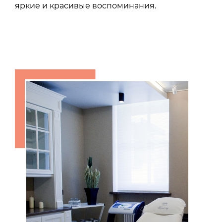
яркие и красивые воспоминания.