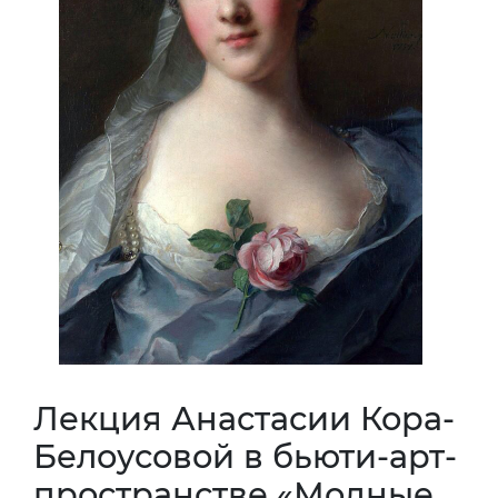
Лекция Анастасии Кора-
Белоусовой в бьюти-арт-
пространстве «Модные