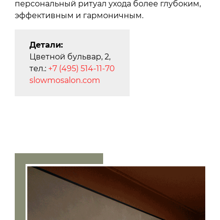
персональный ритуал ухода более глубоким,
эффективным и гармоничным.
Детали:
Цветной бульвар, 2,
тел.:
+7 (495) 514-11-70
slowmosalon.com