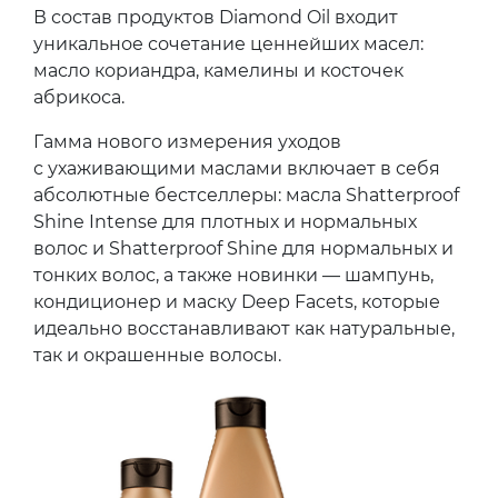
В состав продуктов Diamond Oil входит
уникальное сочетание ценнейших масел:
масло кориандра, камелины и косточек
абрикоса.
Гамма нового измерения уходов
с ухаживающими маслами включает в себя
абсолютные бестселлеры: масла Shatterproof
Shine Intense для плотных и нормальных
волос и Shatterproof Shine для нормальных и
тонких волос, а также новинки — шампунь,
кондиционер и маску Deep Facets, которые
идеально восстанавливают как натуральные,
так и окрашенные волосы.