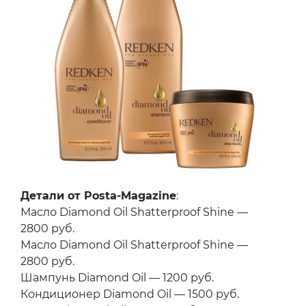
Детали от Posta-Magazine
:
Масло Diamond Oil Shatterproof Shine —
2800 руб.
Масло Diamond Oil Shatterproof Shine —
2800 руб.
Шампунь Diamond Oil — 1200 руб.
Кондиционер Diamond Oil — 1500 руб.