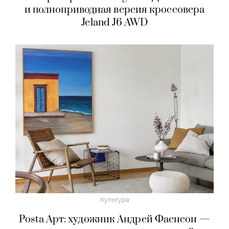
и полноприводная версия кроссовера
Jeland J6 AWD
Культура
Posta Арт: художник Андрей Фаенсон —