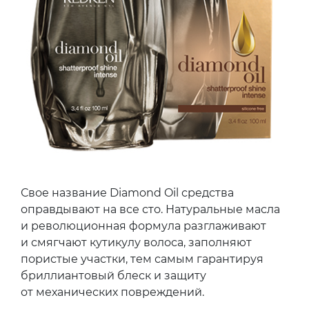
Свое название Diamond Oil средства
оправдывают на все сто. Натуральные масла
и революционная формула разглаживают
и смягчают кутикулу волоса, заполняют
пористые участки, тем самым гарантируя
бриллиантовый блеск и защиту
от механических повреждений.