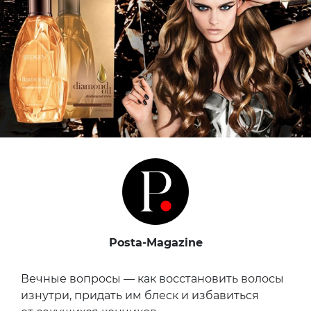
Posta-Magazine
Вечные вопросы — как восстановить волосы
изнутри, придать им блеск и избавиться