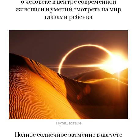
о человеке в центре современной
живописи и умении смотреть на мир
глазами ребенка
Путешествие
Полное солнечное затмение в августе