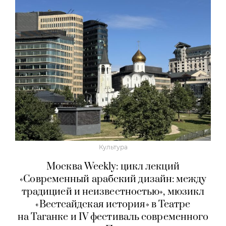
Культура
Москва Weekly: цикл лекций
«Современный арабский дизайн: между
традицией и неизвестностью», мюзикл
«Вестсайдская история» в Театре
на Таганке и IV фестиваль современного