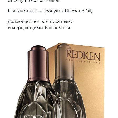
от секущихся кончиков.
Новый ответ — продукты Diamond Oil,
делающие волосы прочными
и мерцающими. Как алмазы.