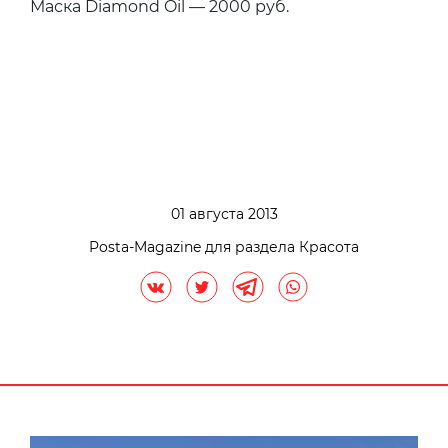
Маска Diamond Oil — 2000 руб.
01 августа 2013
Posta-Magazine для раздела Красота