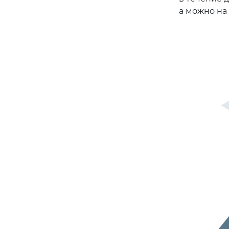
а можно на 