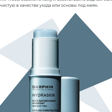
чистую в качестве ухода или основы под мейк.