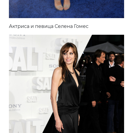
Актриса и певица Селена Гомес