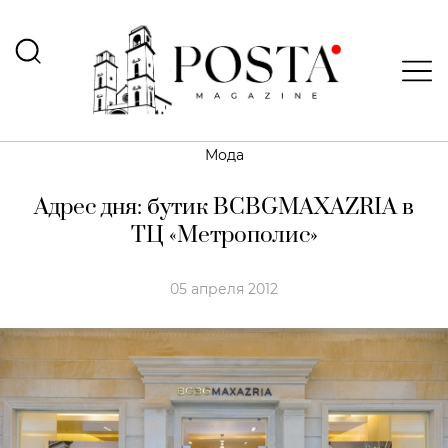
Мода
Адрес дня: бутик BCBGMAXAZRIA в
ТЦ «Метрополис»
05 апреля 2012