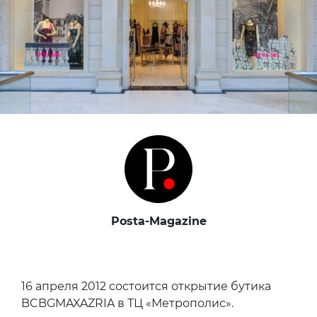
Posta-Magazine
16 апреля 2012 состоится открытие бутика
BCBGMAXAZRIA в ТЦ «Метрополис».