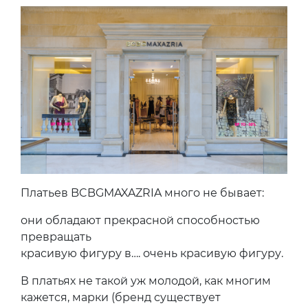
Платьев BCBGMAXAZRIA много не бывает:
они обладают прекрасной способностью
превращать
красивую фигуру в…. очень красивую фигуру.
В платьях не такой уж молодой, как многим
кажется, марки (бренд существует