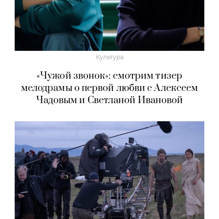
Культура
«Чужой звонок»: смотрим тизер
мелодрамы о первой любви с Алексеем
Чадовым и Светланой Ивановой