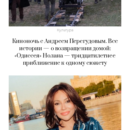
Культура
Киноночь с Андреем Перегудовым. Все
истории — о возвращении домой:
«Одиссея» Нолана — тридцатилетнее
приближение к одному сюжету