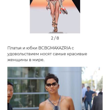
2 / 8
Платья и юбки BCBGMAXAZRIA с
удовольствием носят самые красивые
женщины в мире.