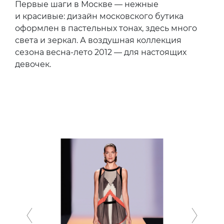
Первые шаги в Москве — нежные
и красивые: дизайн московского бутика
оформлен в пастельных тонах, здесь много
света и зеркал. А воздушная коллекция
сезона весна-лето 2012 — для настоящих
девочек.
Previous
Next