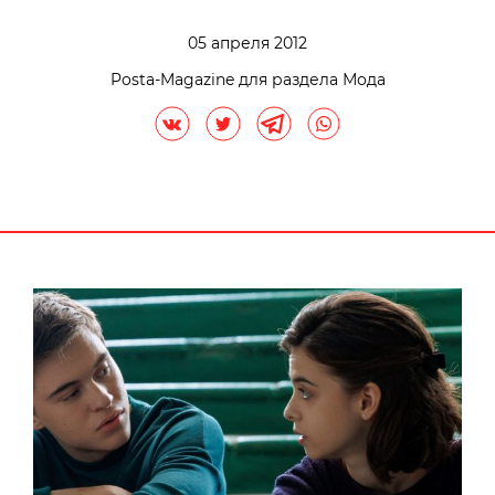
05 апреля 2012
Posta-Magazine для раздела Мода