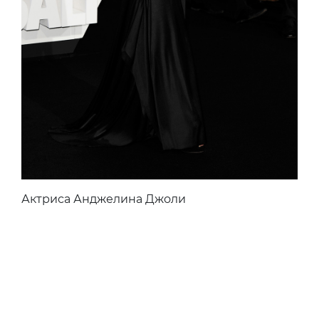
Актриса Анджелина Джоли