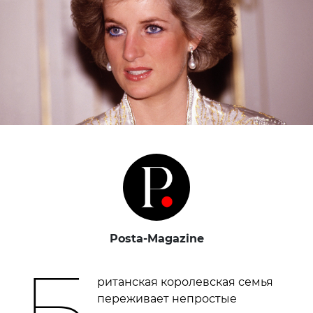
Posta-Magazine
Б
ританская королевская семья
переживает непростые