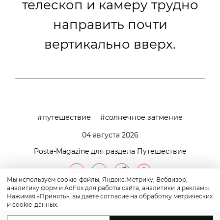
телескоп и камеру трудно
направить почти
вертикально вверх.
путешествие
солнечное затмение
04 августа 2026
Posta-Magazine для раздела Путешествие
Мы используем cookie-файлы, Яндекс.Метрику, Вебвизор,
аналитику форм и AdFox для работы сайта, аналитики и рекламы.
Нажимая «Принять», вы даете согласие на обработку метрических
и cookie-данных.