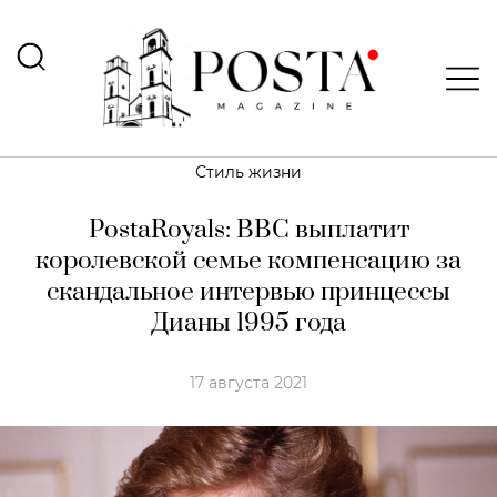
Стиль жизни
PostaRoyals: BBC выплатит
королевской семье компенсацию за
скандальное интервью принцессы
Дианы 1995 года
17 августа 2021