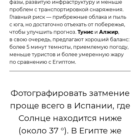
фазы, развитую инфраструктуру и меньше
проблем с транспортировкой снаряжения.
Главный риск — прибрежные облака и пыль
с юга, но достаточно отъехать от побережья,
чтобы улучшить прогноз.
Тунис
и
Алжир
,
в свою очередь, предлагают хороший баланс:
более 5 минут темноты, приемлемую погоду,
меньше туристов и более умеренную жару
по сравнению с Египтом.
Фотографировать затмение
проще всего в Испании, где
Солнце находится ниже
(около 37 °). В Египте же