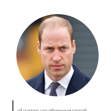
«Я считаю, что обманный способ,