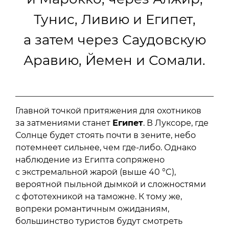
Тунис, Ливию и Египет,
а затем через Саудовскую
Аравию, Йемен и Сомали.
Главной точкой притяжения для охотников
за затмениями станет
Египет
. В Луксоре, где
Солнце будет стоять почти в зените, небо
потемнеет сильнее, чем где-либо. Однако
наблюдение из Египта сопряжено
с экстремальной жарой (выше 40 °C),
вероятной пыльной дымкой и сложностями
с фототехникой на таможне. К тому же,
вопреки романтичным ожиданиям,
большинство туристов будут смотреть