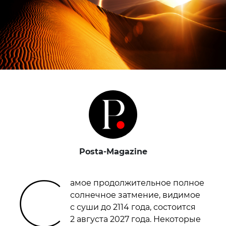
Posta-Magazine
С
амое продолжительное полное
солнечное затмение, видимое
с суши до 2114 года, состоится
2 августа 2027 года. Некоторые