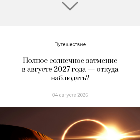
Путешествие
Полное солнечное затмение
в августе 2027 года — откуда
наблюдать?
04 августа 2026