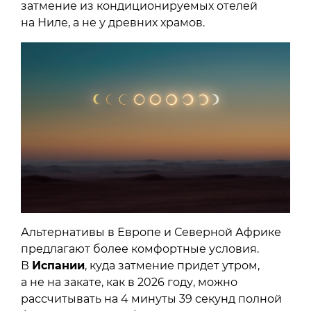
затмение из кондиционируемых отелей
на Ниле, а не у древних храмов.
Альтернативы в Европе и Северной Африке
предлагают более комфортные условия.
В
Испании
, куда затмение придет утром,
а не на закате, как в 2026 году, можно
рассчитывать на 4 минуты 39 секунд полной