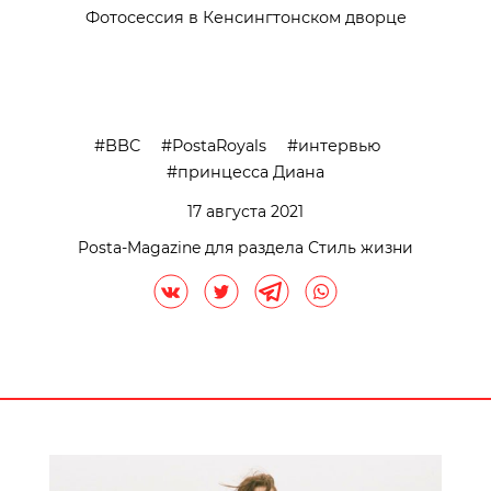
Фотосессия в Кенсингтонском дворце
BBC
PostaRoyals
интервью
принцесса Диана
17 августа 2021
Posta-Magazine для раздела Стиль жизни