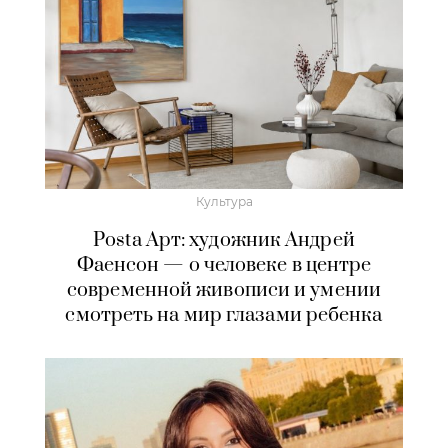
Культура
Posta Арт: художник Андрей
Фаенсон — о человеке в центре
современной живописи и умении
смотреть на мир глазами ребенка