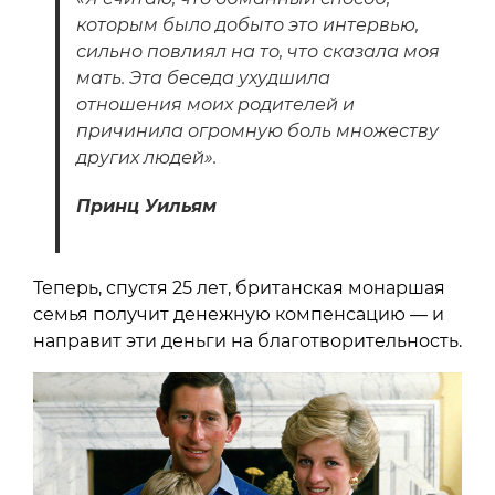
которым было добыто это интервью,
сильно повлиял на то, что сказала моя
мать. Эта беседа ухудшила
отношения моих родителей и
причинила огромную боль множеству
других людей».
Принц Уильям
Теперь, спустя 25 лет, британская монаршая
семья получит денежную компенсацию — и
направит эти деньги на благотворительность.