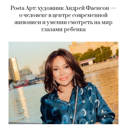
Posta Арт: художник Андрей Фаенсон —
о человеке в центре современной
живописи и умении смотреть на мир
глазами ребенка