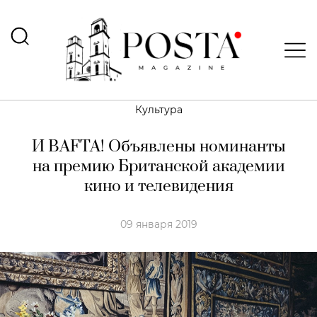
Культура
И BAFTA! Объявлены номинанты
на премию Британской академии
кино и телевидения
09 января 2019