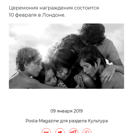
Церемония награждения состоится
10 февраля в Лондоне.
09 января 2019
Posta-Magazine для раздела Культура