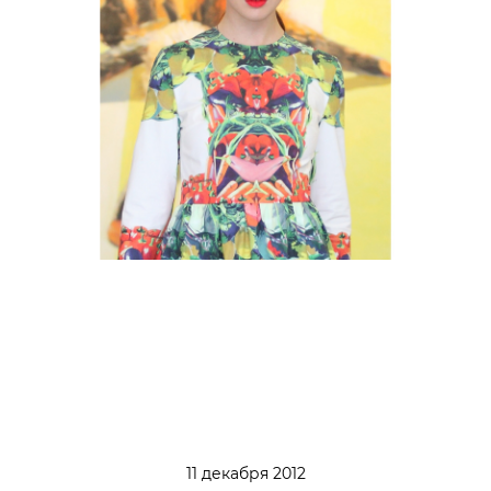
11 декабря 2012