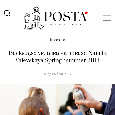
Красота
Backstage: укладка на показе Natalia
Valevskaya Spring-Summer 2013
11 декабря 2012