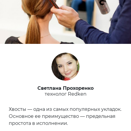
Светлана Прохоренко
технолог Redken
Хвосты — одна из самых популярных укладок.
Основное ее преимущество — предельная
простота в исполнении.