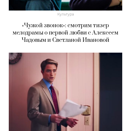
Культура
«Чужой звонок»: смотрим тизер
мелодрамы о первой любви с Алексеем
Чадовым и Светланой Ивановой