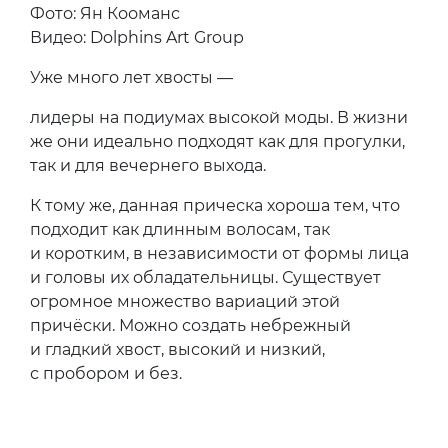
Фото: Ян Кооманс
Видео: Dolphins Art Group
Уже много лет хвосты —
лидеры на подиумах высокой моды. В жизни
же они идеально подходят как для прогулки,
так и для вечернего выхода.
К тому же, данная прическа хороша тем, что
подходит как длинным волосам, так
и коротким, в независимости от формы лица
и головы их обладательницы. Существует
огромное множество вариаций этой
причёски. Можно создать небрежный
и гладкий хвост, высокий и низкий,
с пробором и без.