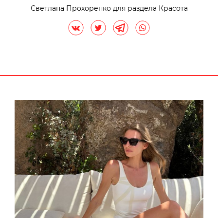
Светлана Прохоренко для раздела Красота