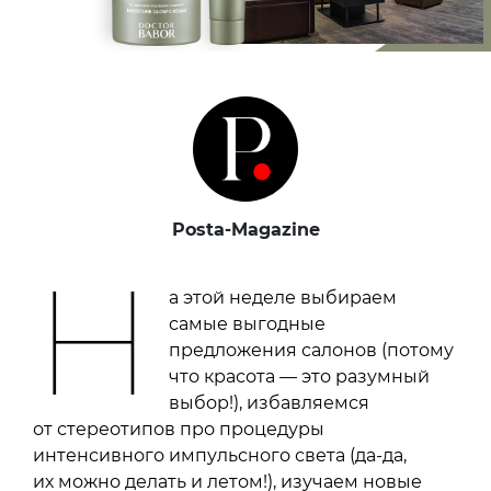
Posta-Magazine
Н
а этой неделе выбираем
самые выгодные
предложения салонов (потому
что красота — это разумный
выбор!), избавляемся
от стереотипов про процедуры
интенсивного импульсного света (да-да,
их можно делать и летом!), изучаем новые