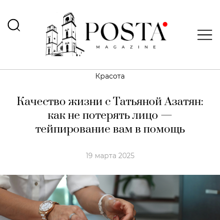
Красота
Качество жизни c Татьяной Азатян:
как не потерять лицо —
тейпирование вам в помощь
19 марта 2025