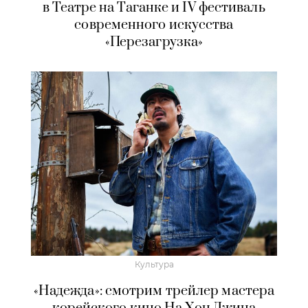
в Театре на Таганке и IV фестиваль
современного искусства
«Перезагрузка»
Культура
«Надежда»: смотрим трейлер мастера