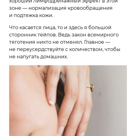
хороший лимфодренажный эффект в этой
зоне — нормализация кровообращения
и подтяжка кожи.
Что касается лица, то и здесь я большой
сторонник тейпов. Ведь закон всемирного
тяготения никто не отменял. Главное —
не переусердствуйте с количеством, чтобы
не напугать домашних.