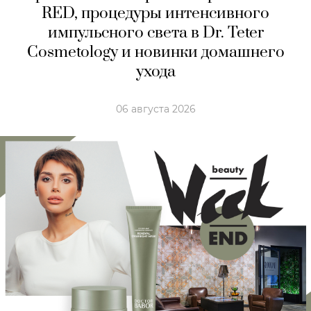
RED, процедуры интенсивного
импульсного света в Dr. Teter
Cosmetology и новинки домашнего
ухода
06 августа 2026