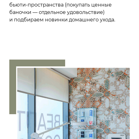
бьюти-пространства (покупать ценные
баночки — отдельное удовольствие)
и подбираем новинки домашнего ухода.