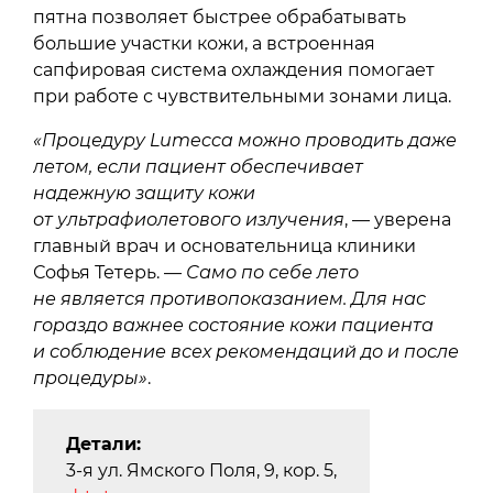
пятна позволяет быстрее обрабатывать
большие участки кожи, а встроенная
сапфировая система охлаждения помогает
при работе с чувствительными зонами лица.
«Процедуру Lumecca можно проводить даже
летом, если пациент обеспечивает
надежную защиту кожи
от ультрафиолетового излучения
, — уверена
главный врач и основательница клиники
Софья Тетерь. —
Само по себе лето
не является противопоказанием. Для нас
гораздо важнее состояние кожи пациента
и соблюдение всех рекомендаций до и после
процедуры»
.
Детали:
3-я ул. Ямского Поля, 9, кор. 5,