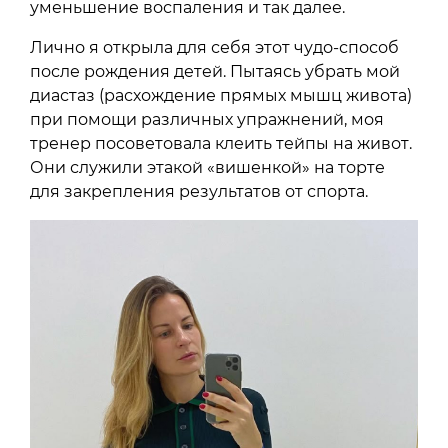
уменьшение воспаления и так далее.
Лично я открыла для себя этот чудо-способ
после рождения детей. Пытаясь убрать мой
диастаз (расхождение прямых мышц живота)
при помощи различных упражнений, моя
тренер посоветовала клеить тейпы на живот.
Они служили этакой «вишенкой» на торте
для закрепления результатов от спорта.