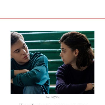
Культура