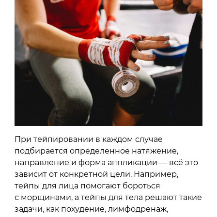
При тейпировании в каждом случае
подбирается определенное натяжение,
направление и форма аппликации — всё это
зависит от конкретной цели. Например,
тейпы для лица помогают бороться
с морщинами, а тейпы для тела решают такие
задачи, как похудение, лимфодренаж,