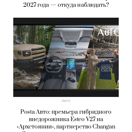
2027 года — откуда наблюдать?
Авто
Posta Авто: премьера гибридного
внедорожника Esteo V27 на
«Архстоянии», партнерство Changan