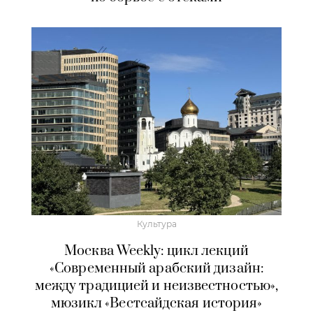
Культура
Москва Weekly: цикл лекций
«Современный арабский дизайн:
между традицией и неизвестностью»,
мюзикл «Вестсайдская история»