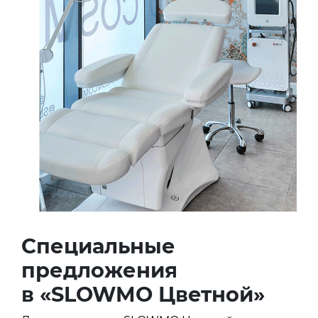
Специальные
предложения
в «SLOWMO Цветной»