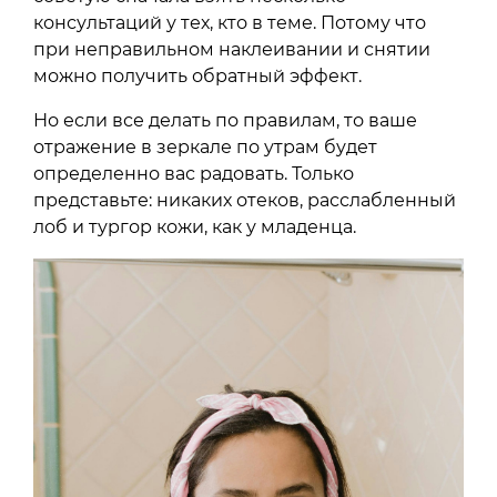
консультаций у тех, кто в теме. Потому что
при неправильном наклеивании и снятии
можно получить обратный эффект.
Но если все делать по правилам, то ваше
отражение в зеркале по утрам будет
определенно вас радовать. Только
представьте: никаких отеков, расслабленный
лоб и тургор кожи, как у младенца.