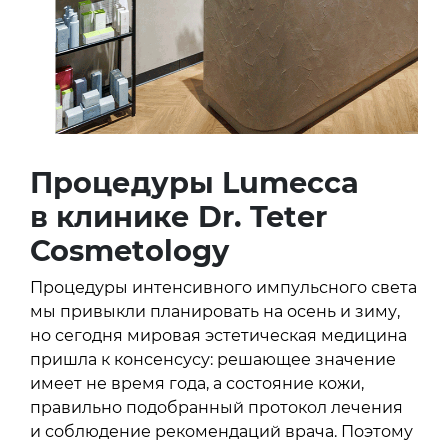
Процедуры Lumecca
в клинике Dr. Teter
Cosmetology
Процедуры интенсивного импульсного света
мы привыкли планировать на осень и зиму,
но сегодня мировая эстетическая медицина
пришла к консенсусу: решающее значение
имеет не время года, а состояние кожи,
правильно подобранный протокол лечения
и соблюдение рекомендаций врача. Поэтому