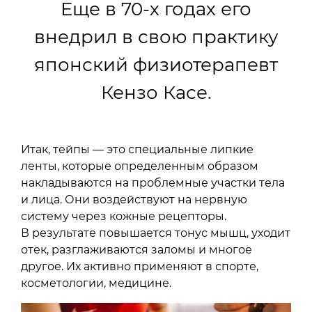
Еще в 70-х годах его
внедрил в свою практику
японский физиотерапевт
Кензо Касе.
Итак, тейпы — это специальные липкие
ленты, которые определенным образом
накладываются на проблемные участки тела
и лица. Они воздействуют на нервную
систему через кожные рецепторы.
В результате повышается тонус мышц, уходит
отек, разглаживаются заломы и многое
другое. Их активно применяют в спорте,
косметологии, медицине.