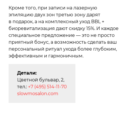
Кроме того, при записи на лазерную
эпиляцию двух зон третью зону дарят
в подарок, а на комплексный уход BBL +
биоревитализация дают скидку 15%. И каждое
специальное предложение — это не просто
приятный бонус, а возможность сделать ваш
персональный ритуал ухода более глубоким,
эффективным и гармоничным.
Детали:
Цветной бульвар, 2,
тел.:
+7 (495) 514-11-70
slowmosalon.com