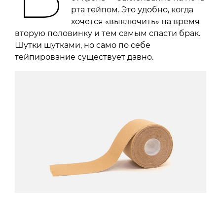
рта тейпом. Это удобно, когда
хочется «выключить» на время
вторую половинку и тем самым спасти брак.
Шутки шутками, но само по себе
тейпирование существует давно.