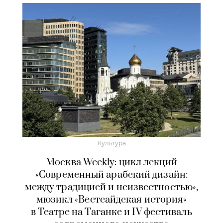
Культура
Москва Weekly: цикл лекций
«Современный арабский дизайн:
между традицией и неизвестностью»,
мюзикл «Вестсайдская история»
в Театре на Таганке и IV фестиваль