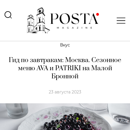
Вкус
Гид по завтракам: Москва. Сезонное
меню AVA и PATRIKI на Малой
Бронной
23 августа 2023