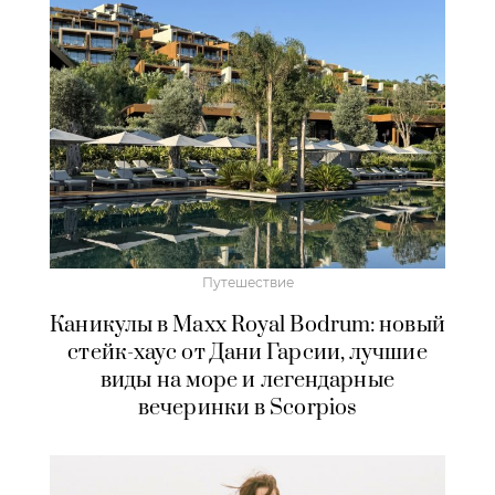
Путешествие
Каникулы в Maxx Royal Bodrum: новый
стейк-хаус от Дани Гарсии, лучшие
виды на море и легендарные
вечеринки в Scorpios