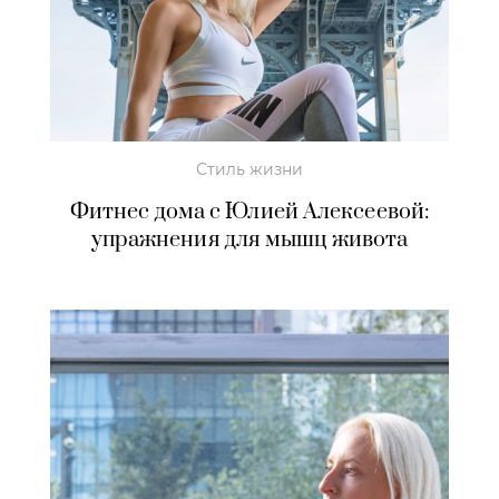
Стиль жизни
Фитнес дома с Юлией Алексеевой:
упражнения для мышц живота