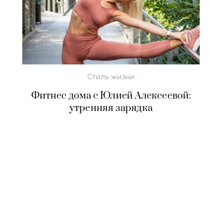
Стиль жизни
Фитнес дома с Юлией Алексеевой:
утренняя зарядка