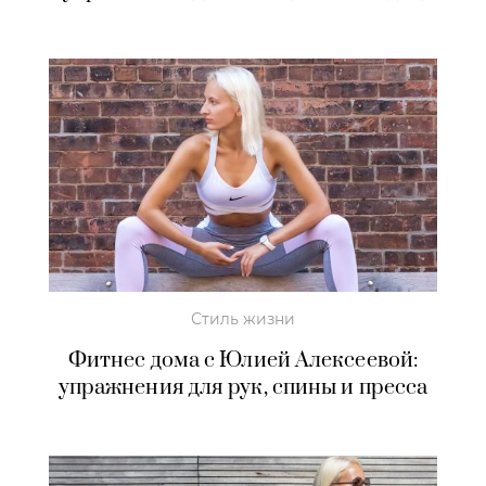
Стиль жизни
Фитнес дома с Юлией Алексеевой:
упражнения для рук, спины и пресса