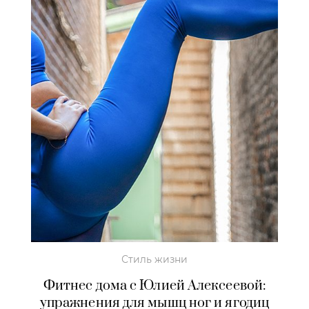
Стиль жизни
Фитнес дома с Юлией Алексеевой:
упражнения для мышц ног и ягодиц