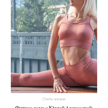
Стиль жизни