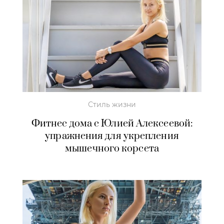
Стиль жизни
Фитнес дома с Юлией Алексеевой:
упражнения для укрепления
мышечного корсета