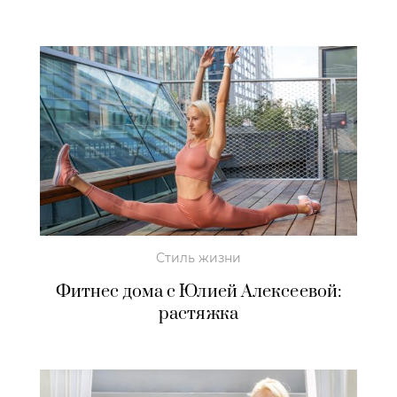
Стиль жизни
Фитнес дома с Юлией Алексеевой:
растяжка