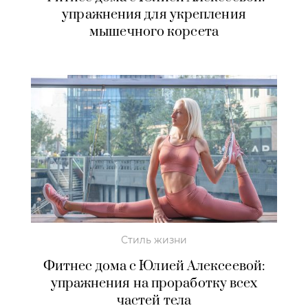
упражнения для укрепления
мышечного корсета
Стиль жизни
Фитнес дома с Юлией Алексеевой:
упражнения на проработку всех
частей тела