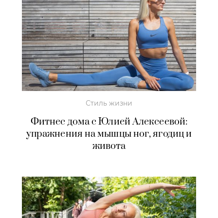
Стиль жизни
Фитнес дома с Юлией Алексеевой:
упражнения на мышцы ног, ягодиц и
живота