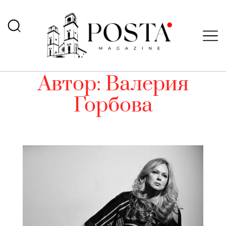
Автор:
Валерия
Горбова