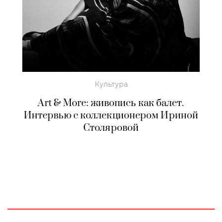
Культура
Art & More: живопись как балет.
Интервью с коллекционером Ириной
Столяровой