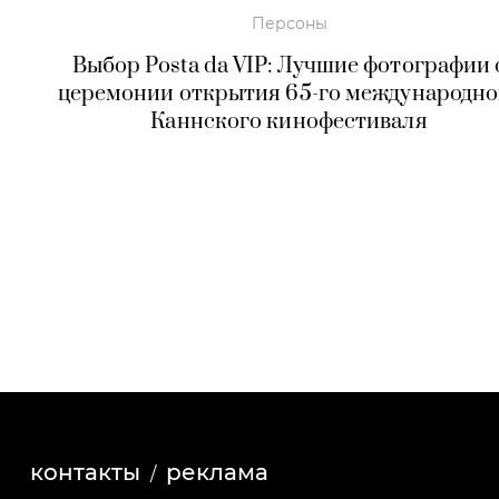
Персоны
Выбор Posta da VIP: Лучшие фотографии 
церемонии открытия 65-го международно
Каннского кинофестиваля
контакты
реклама