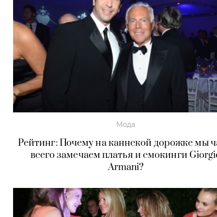
Мода
Рейтинг: Почему на каннской дорожке мы 
всего замечаем платья и смокинги Giorgi
Armani?