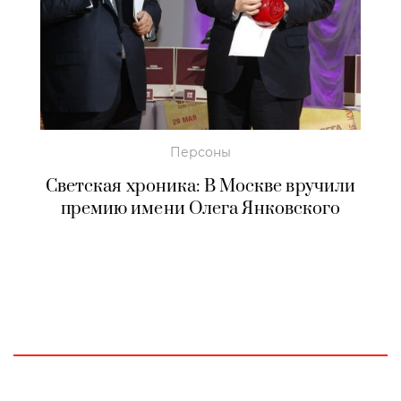
Персоны
Светская хроника: В Москве вручили
премию имени Олега Янковского