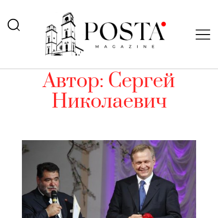
Автор:
Сергей
Николаевич