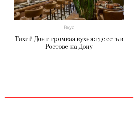
Вкус
Тихий Дон и громкая кухня: где есть в
Ростове-на-Дону