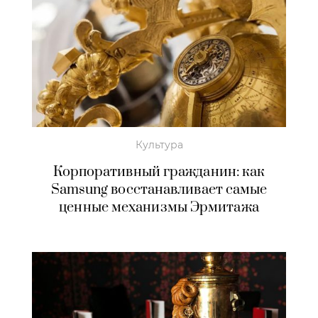
Культура
Корпоративный гражданин: как
Samsung восстанавливает самые
ценные механизмы Эрмитажа