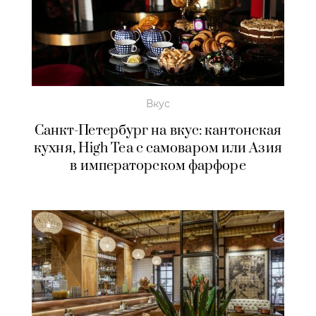
Вкус
Санкт-Петербург на вкус: кантонская
кухня, High Tea с самоваром или Азия
в императорском фарфоре