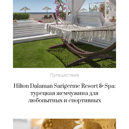
Путешествие
Hilton Dalaman Sarigerme Resort & Spa:
турецкая жемчужина для
любопытных и спортивных