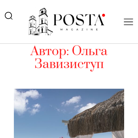
Автор:
Ольга
Завизиступ