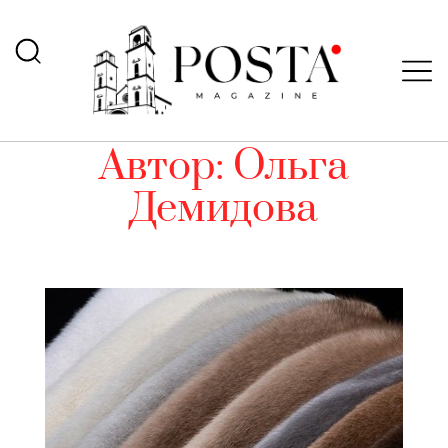
Автор:
Ольга
Демидова