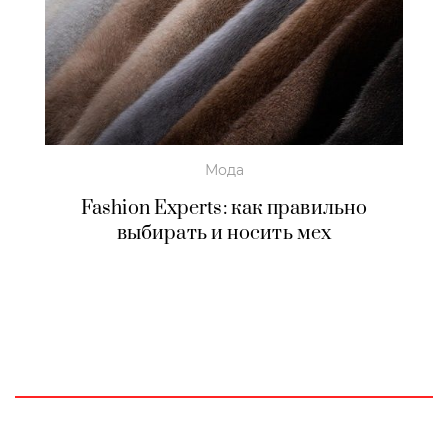
Мода
Fashion Experts: как правильно
выбирать и носить мех