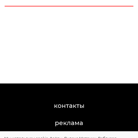
контакты
реклама