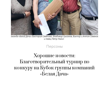
Персоны
Хорошие новости:
Благотворительный турнир по
конкуру на Кубок группы компаний
«Белая Дача»