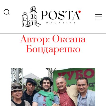
Автор:
Оксана
Бондаренко