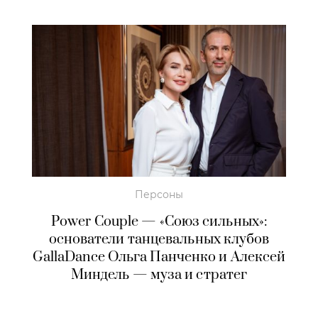
Персоны
Power Couple — «Союз сильных»:
основатели танцевальных клубов
GallaDance Ольга Панченко и Алексей
Миндель — муза и стратег