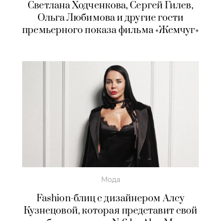
Светлана Ходченкова, Сергей Гилев,
Ольга Любимова и другие гости
премьерного показа фильма «Жемчуг»
Мода
Fashion-блиц с дизайнером Алсу
Кузнецовой, которая представит свой