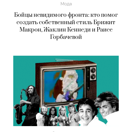
Мода
Бойцы невидимого фронта: кто помог
создать собственный стиль Брижит
Макрон, Жаклин Кеннеди и Раисе
Горбачевой