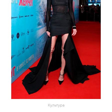
Культура