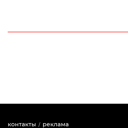
контакты
реклама