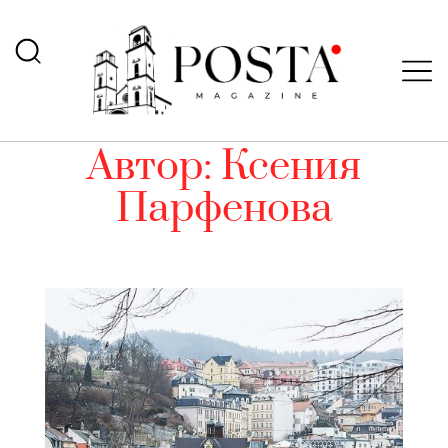
Автор:
Ксения
Парфенова