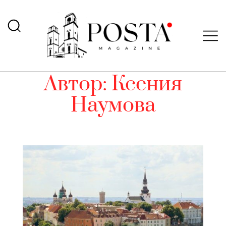
Автор:
Ксения
Наумова