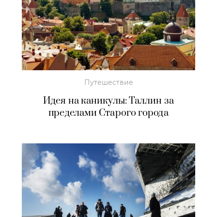
Путешествие
Идея на каникулы: Таллин за
пределами Старого города