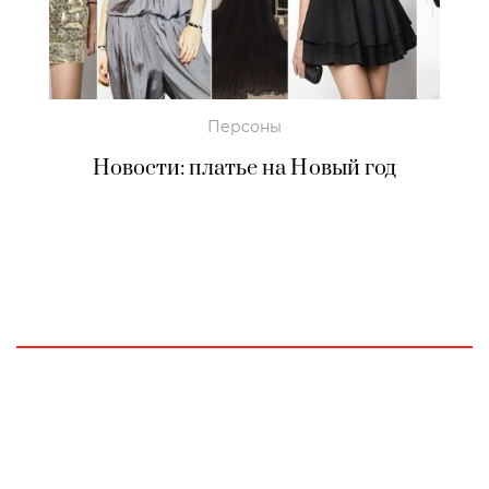
Персоны
Новости: платье на Новый год