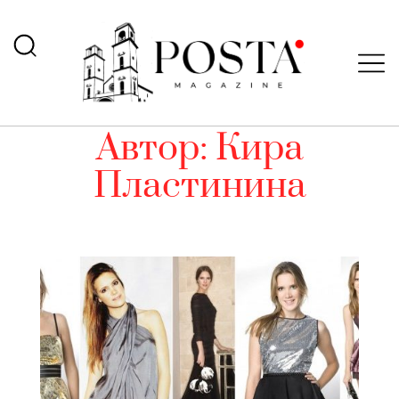
Автор:
Кира
Пластинина