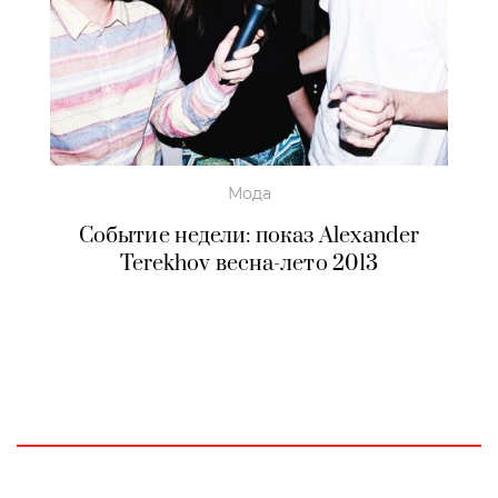
Мода
Событие недели: показ Alexander
Terekhov весна-лето 2013