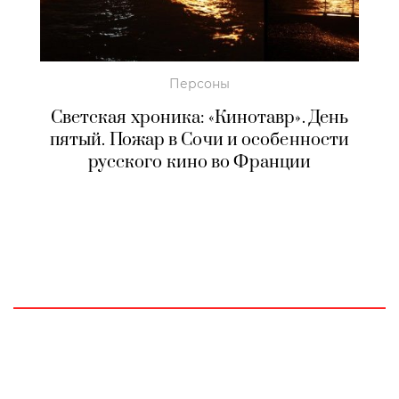
Персоны
Светская хроника: «Кинотавр». День
пятый. Пожар в Сочи и особенности
русского кино во Франции