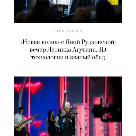
Стиль жизни
«Новая волна» с Яной Рудковской:
вечер Леонида Агутина, 3D
технологии и званый обед