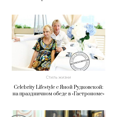
Стиль жизни
Celebrity Lifestyle с Яной Рудковской:
на праздничном обеде в «Гастрономе»