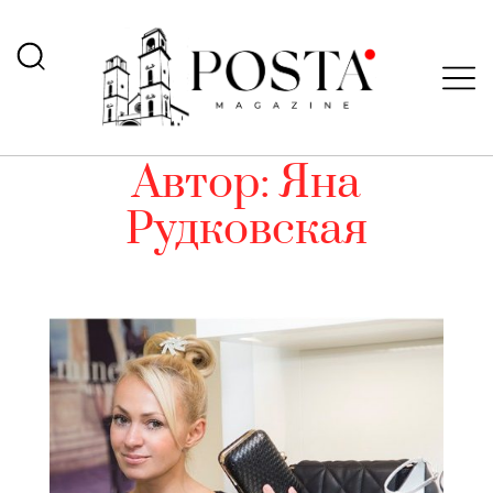
Автор:
Яна
Рудковская