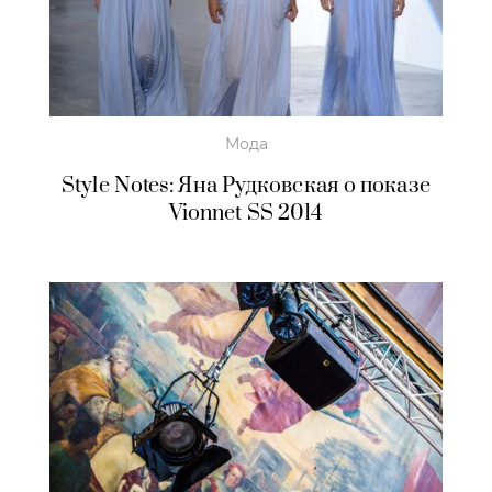
Мода
Style Notes: Яна Рудковская о показе
Vionnet SS 2014