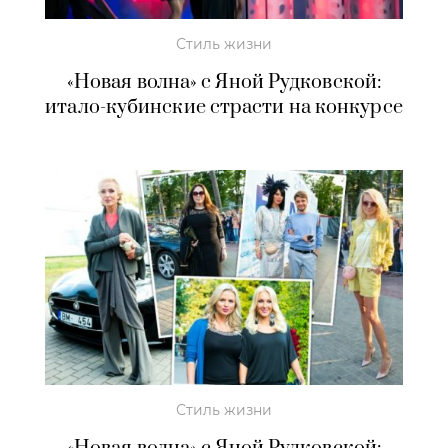
Стиль жизни
«Новая волна» с Яной Рудковской:
итало-кубинские страсти на конкурсе
Стиль жизни