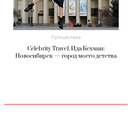
Путешествие
Celebrity Travel. Ида Кехман:
Новосибирск — город моего детства