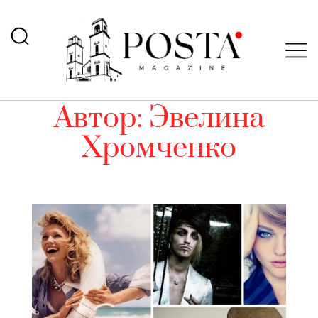
Автор:
Эвелина
Хромченко