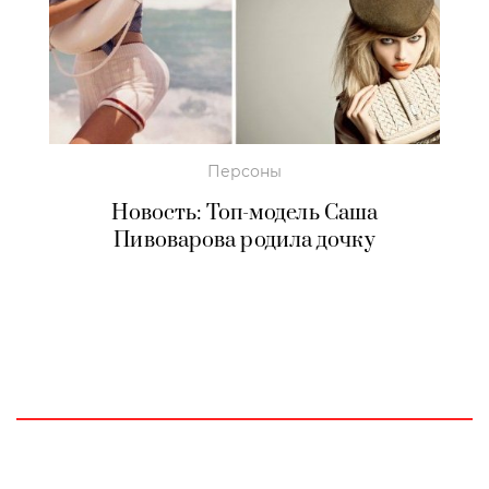
Персоны
Новость: Топ-модель Саша
Пивоварова родила дочку