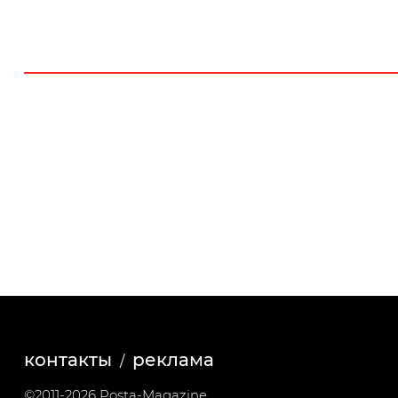
контакты
реклама
©2011-2026 Posta-Magazine