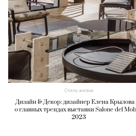
Стиль жизни
Дизайн & Декор: дизайнер Елена Крылова
о главных трендах выставки Salone del Mob
2023