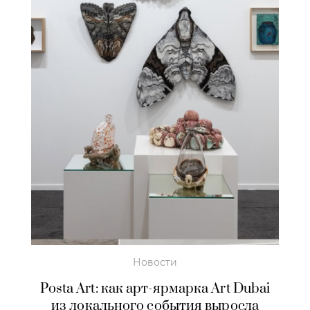
Новости
Posta Art: как арт-ярмарка Art Dubai
из локального события выросла