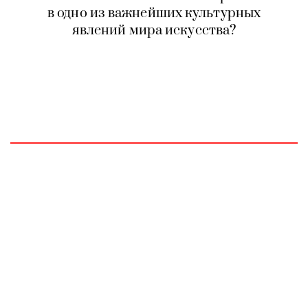
в одно из важнейших культурных
явлений мира искусства?