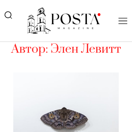
Автор:
Элен Левитт