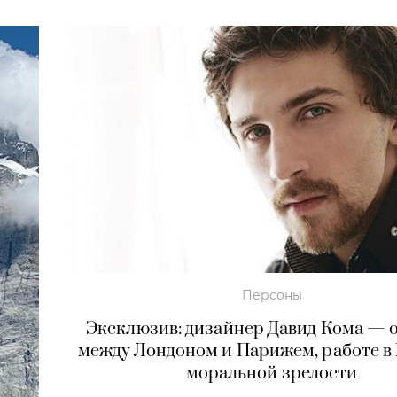
Персоны
Эксклюзив: дизайнер Давид Кома — 
между Лондоном и Парижем, работе в 
моральной зрелости