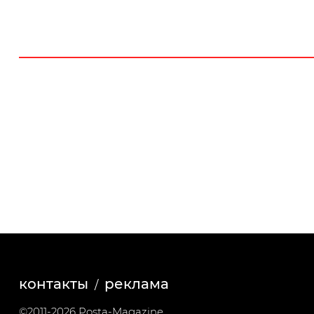
контакты
реклама
©2011-2026 Posta-Magazine