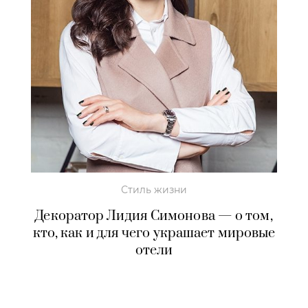
Стиль жизни
Декоратор Лидия Симонова — о том,
кто, как и для чего украшает мировые
отели