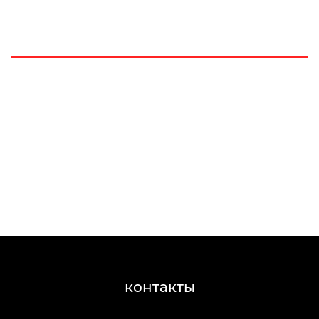
контакты