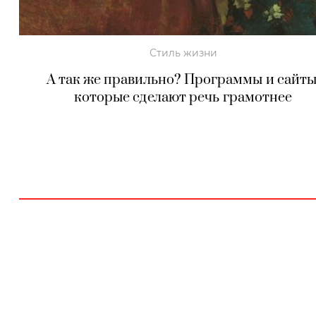
Стиль жизни
А так же правильно? Программы и сайты
которые сделают речь грамотнее